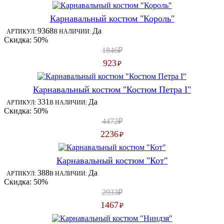
Карнавальный костюм "Король"
9368
Да
АРТИКУЛ:
В НАЛИЧИИ:
Скидка: 50%
1846₽
923
₽
Карнавальный костюм "Костюм Петра I"
331
Да
АРТИКУЛ:
В НАЛИЧИИ:
Скидка: 50%
4472₽
2236
₽
Карнавальный костюм "Кот"
388
Да
АРТИКУЛ:
В НАЛИЧИИ:
Скидка: 50%
2933₽
1467
₽