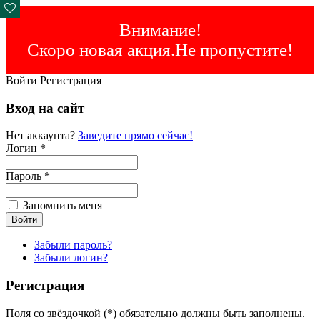
Внимание!
Скоро новая акция.Не пропустите!
Войти
Регистрация
Вход на сайт
Нет аккаунта?
Заведите прямо сейчас!
Логин *
Пароль *
Запомнить меня
Забыли пароль?
Забыли логин?
Регистрация
Поля со звёздочкой (*) обязательно должны быть заполнены.