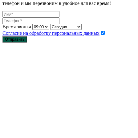
телефон и мы перезвоним в удобное для вас время!
Время звонка
Согласие на обработку персональных данных
Отправить