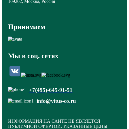
109202, Москва, Россия
Принимаем
Мы в соц. сетях
+7(495)-645-91-51
info@vitus-co.ru
ИНФОРМАЦИЯ НА САЙТЕ НЕ ЯВЛЯЕТСЯ
ПУБЛИЧНОЙ ОФЕРТОЙ. УКАЗАННЫЕ ЦЕНЫ