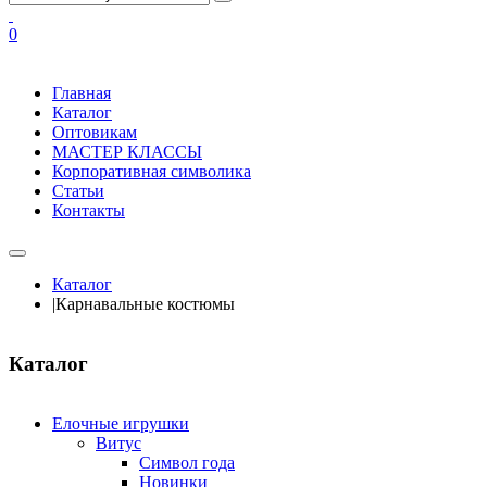
0
Главная
Каталог
Оптовикам
МАСТЕР КЛАССЫ
Корпоративная символика
Статьи
Контакты
Каталог
|
Карнавальные костюмы
Каталог
Елочные игрушки
Витус
Символ года
Новинки