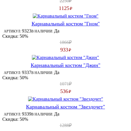
2250₽
1125
₽
Карнавальный костюм "Гном"
9323
Да
АРТИКУЛ:
В НАЛИЧИИ:
Скидка: 50%
1866₽
933
₽
Карнавальный костюм "Джин"
9337
Да
АРТИКУЛ:
В НАЛИЧИИ:
Скидка: 50%
1071₽
536
₽
Карнавальный костюм "Звездочет"
9339
Да
АРТИКУЛ:
В НАЛИЧИИ:
Скидка: 50%
1288₽