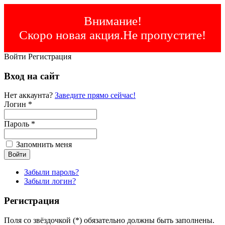
Внимание!
Скоро новая акция.Не пропустите!
Войти
Регистрация
Вход на сайт
Нет аккаунта?
Заведите прямо сейчас!
Логин *
Пароль *
Запомнить меня
Забыли пароль?
Забыли логин?
Регистрация
Поля со звёздочкой (*) обязательно должны быть заполнены.