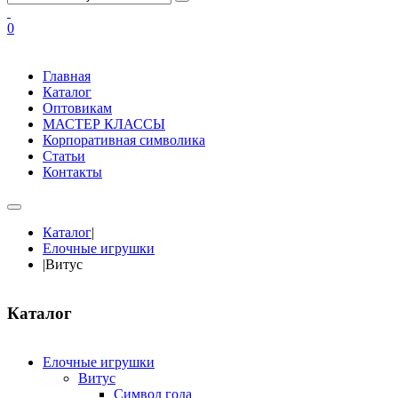
0
Главная
Каталог
Оптовикам
МАСТЕР КЛАССЫ
Корпоративная символика
Статьи
Контакты
Каталог
|
Елочные игрушки
|
Витус
Каталог
Елочные игрушки
Витус
Символ года