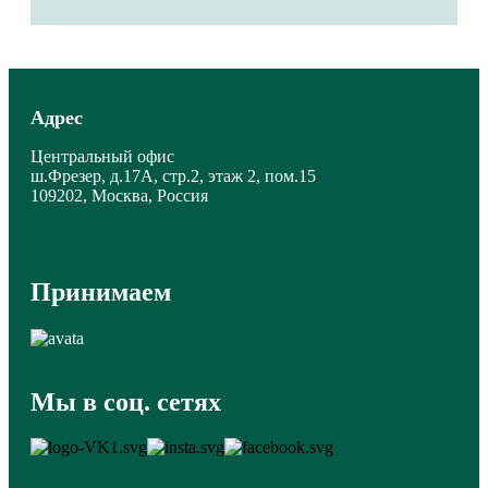
Адрес
Центральный офис
ш.Фрезер, д.17А, стр.2, этаж 2, пом.15
109202, Москва, Россия
Принимаем
Мы в соц. сетях