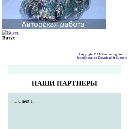
Витус
Copyright MAXXmarketing GmbH
JoomShopping Download & Support
НАШИ ПАРТНЕРЫ