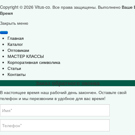
Copyright © 2026 Vitus-co. Все права защищены.
Выполнено
Ваше 
Время
Joomla! 3 Templates
Закрыть меню
Главная
Каталог
Оптовикам
МАСТЕР КЛАССЫ
Корпоративная символика
Статьи
Контакты
Заказ обратного звонка
В настоящее время наш рабочий день закончен. Оставьте свой
телефон и мы перезвоним в удобное для вас время!