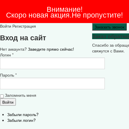
Внимание!
Скоро новая акция.Не пропустите!
Войти
Регистрация
Заказать звонок
Вход на сайт
Заказ обратно
Спасибо за обращ
Нет аккаунта?
Заведите прямо сейчас!
свяжутся с Вами.
Логин *
Пароль *
Запомнить меня
Забыли пароль?
Забыли логин?