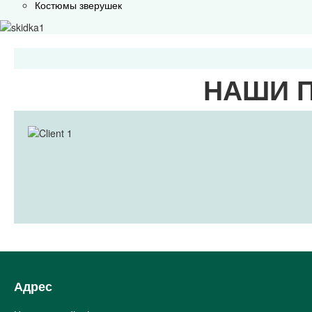
Костюмы зверушек
НАШИ 
Адрес