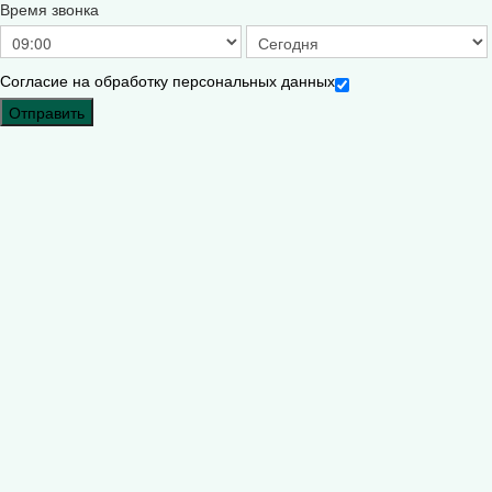
Время звонка
Согласие на обработку персональных данных
Отправить