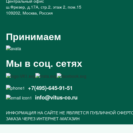
Центральный офис
ш.Фрезер, д.17А, стр.2, этаж 2, пом.15
109202, Москва, Россия
Принимаем
Мы в соц. сетях
+7(495)-645-91-51
info@vitus-co.ru
ИНФОРМАЦИЯ НА САЙТЕ НЕ ЯВЛЯЕТСЯ ПУБЛИЧНОЙ ОФЕРТ
ЗАКАЗА ЧЕРЕЗ ИНТЕРНЕТ-МАГАЗИН