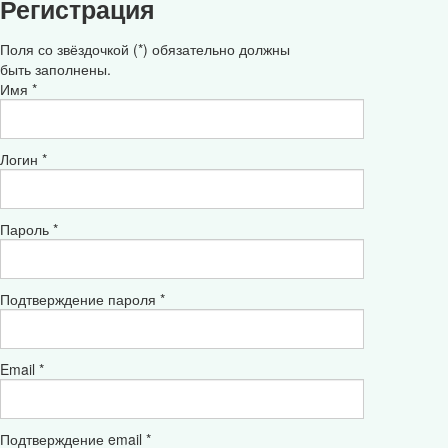
Регистрация
Поля со звёздочкой (*) обязательно должны
быть заполнены.
Имя *
Логин *
Пароль *
Подтверждение пароля *
Email *
Подтверждение email *