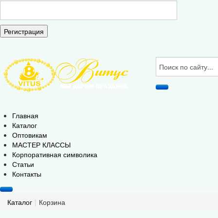
Регистрация
Главная
Каталог
Оптовикам
МАСТЕР КЛАССЫ
Корпоративная символика
Статьи
Контакты
Каталог
|
Корзина