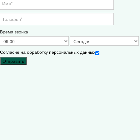
Время звонка
Согласие на обработку персональных данных
Отправить