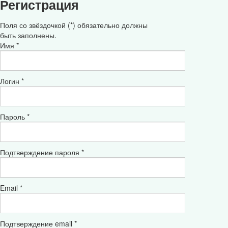
Регистрация
Поля со звёздочкой (*) обязательно должны
быть заполнены.
Имя *
Логин *
Пароль *
Подтверждение пароля *
Email *
Подтверждение email *