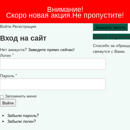
Внимание!
Скоро новая акция.Не пропустите!
Войти
Регистрация
Заказать звонок
Вход на сайт
Заказ обратно
Спасибо за обращ
Нет аккаунта?
Заведите прямо сейчас!
свяжутся с Вами.
Логин *
Пароль *
Запомнить меня
Забыли пароль?
Забыли логин?