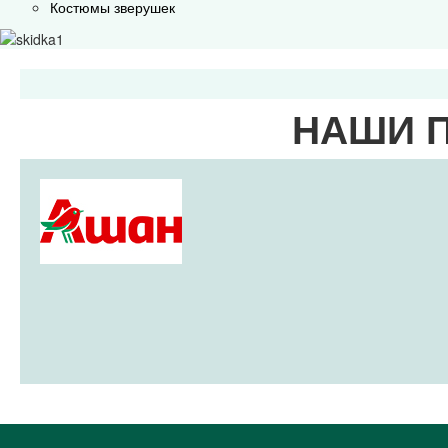
Костюмы зверушек
НАШИ 