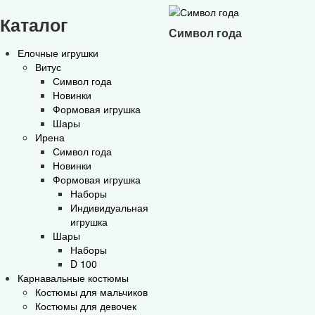
Каталог
Символ года
Елочные игрушки
Витус
Символ года
Новинки
Формовая игрушка
Шары
Ирена
Символ года
Новинки
Формовая игрушка
Наборы
Индивидуальная
игрушка
Шары
Наборы
D 100
Карнавальные костюмы
Костюмы для мальчиков
Костюмы для девочек