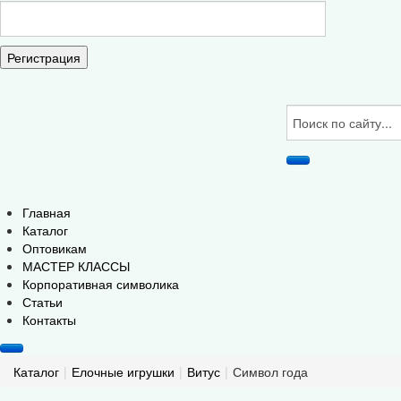
Регистрация
Главная
Каталог
Оптовикам
МАСТЕР КЛАССЫ
Корпоративная символика
Статьи
Контакты
Каталог
|
Елочные игрушки
|
Витус
|
Символ года