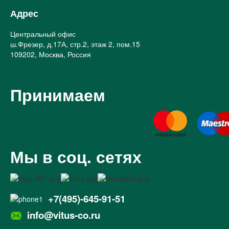
Адрес
Центральный офис
ш.Фрезер, д.17А, стр.2, этаж 2, пом.15
109202, Москва, Россия
Принимаем
Мы в соц. сетях
+7(495)-645-91-51
info@vitus-co.ru