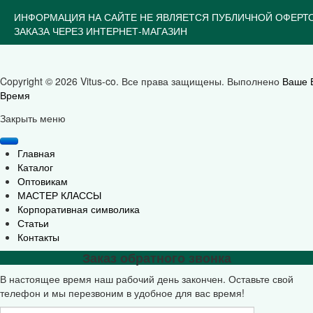
ИНФОРМАЦИЯ НА САЙТЕ НЕ ЯВЛЯЕТСЯ ПУБЛИЧНОЙ ОФЕРТ
ЗАКАЗА ЧЕРЕЗ ИНТЕРНЕТ-МАГАЗИН
Copyright © 2026 Vitus-co. Все права защищены.
Выполнено
Ваше 
Время
Joomla! 3 Templates
Закрыть меню
Главная
Каталог
Оптовикам
МАСТЕР КЛАССЫ
Корпоративная символика
Статьи
Контакты
Заказ обратного звонка
В настоящее время наш рабочий день закончен. Оставьте свой
телефон и мы перезвоним в удобное для вас время!