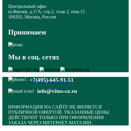
Центральный офис
ш.Фрезер, д.17А, стр.2, этаж 2, пом.15
109202, Москва, Россия
Принимаем
Мы в соц. сетях
+7(495)-645-91-51
info@vitus-co.ru
ИНФОРМАЦИЯ НА САЙТЕ НЕ ЯВЛЯЕТСЯ
ПУБЛИЧНОЙ ОФЕРТОЙ. УКАЗАННЫЕ ЦЕНЫ
ДЕЙСТВУЮТ ТОЛЬКО ПРИ ОФОРМЛЕНИИ
ЗАКАЗА ЧЕРЕЗ ИНТЕРНЕТ-МАГАЗИН