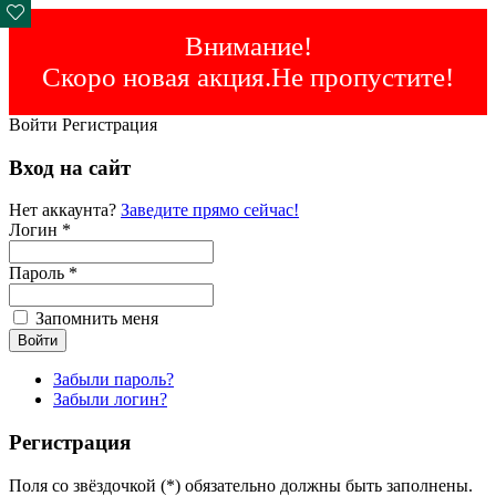
Внимание!
Скоро новая акция.Не пропустите!
Войти
Регистрация
Вход на сайт
Нет аккаунта?
Заведите прямо сейчас!
Логин *
Пароль *
Запомнить меня
Забыли пароль?
Забыли логин?
Регистрация
Поля со звёздочкой (*) обязательно должны быть заполнены.