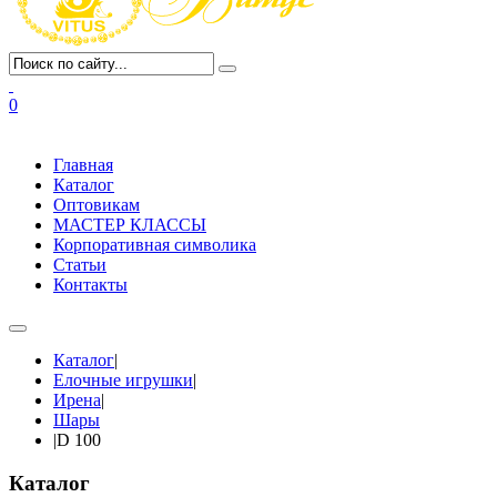
0
Главная
Каталог
Оптовикам
МАСТЕР КЛАССЫ
Корпоративная символика
Статьи
Контакты
Каталог
|
Елочные игрушки
|
Ирена
|
Шары
|
D 100
Каталог