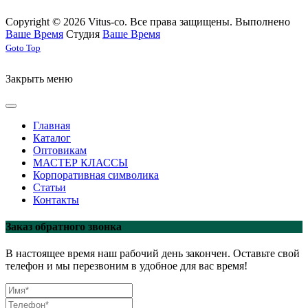
Copyright © 2026 Vitus-co. Все права защищены.
Выполнено
Ваше Время
Студия
Ваше Время
Joomla! 3 Templates
Goto Top
Закрыть меню
Главная
Каталог
Оптовикам
МАСТЕР КЛАССЫ
Корпоративная символика
Статьи
Контакты
Заказ обратного звонка
В настоящее время наш рабочий день закончен. Оставьте свой
телефон и мы перезвоним в удобное для вас время!