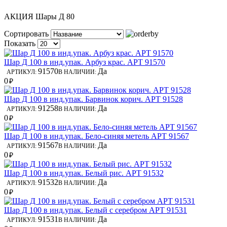
АКЦИЯ Шары Д 80
Сортировать
Показать
Шар Д 100 в инд.упак. Арбуз крас. АРТ 91570
91570
Да
АРТИКУЛ:
В НАЛИЧИИ:
0
₽
Шар Д 100 в инд.упак. Барвинок корич. АРТ 91528
91258
Да
АРТИКУЛ:
В НАЛИЧИИ:
0
₽
Шар Д 100 в инд.упак. Бело-синяя метель АРТ 91567
91567
Да
АРТИКУЛ:
В НАЛИЧИИ:
0
₽
Шар Д 100 в инд.упак. Белый рис. АРТ 91532
91532
Да
АРТИКУЛ:
В НАЛИЧИИ:
0
₽
Шар Д 100 в инд.упак. Белый с серебром АРТ 91531
91531
Да
АРТИКУЛ:
В НАЛИЧИИ: