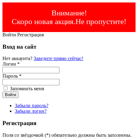
Внимание!
Скоро новая акция.Не пропустите!
Войти
Регистрация
Вход на сайт
Нет аккаунта?
Заведите прямо сейчас!
Логин *
Пароль *
Запомнить меня
Забыли пароль?
Забыли логин?
Регистрация
Поля со звёздочкой (*) обязательно должны быть заполнены.