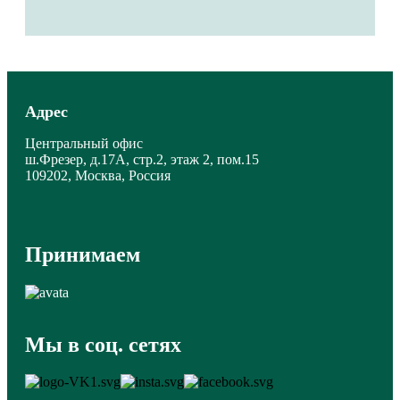
Адрес
Центральный офис
ш.Фрезер, д.17А, стр.2, этаж 2, пом.15
109202, Москва, Россия
Принимаем
Мы в соц. сетях