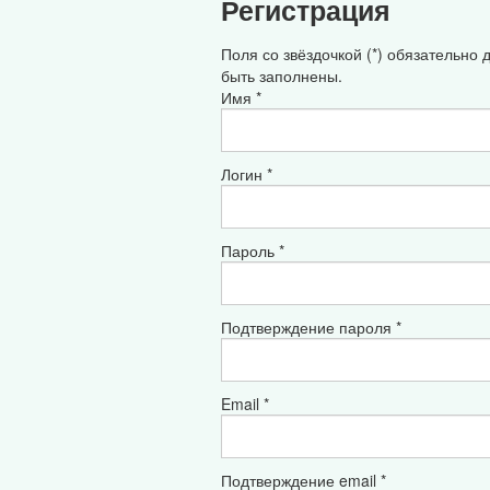
Регистрация
Поля со звёздочкой (*) обязательно
быть заполнены.
Имя *
Логин *
Пароль *
Подтверждение пароля *
Email *
Подтверждение email *