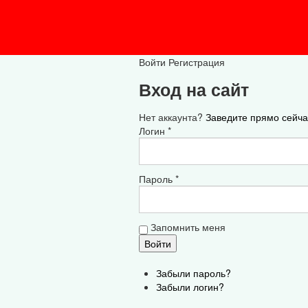
Войти
Регистрация
Вход на сайт
Нет аккаунта?
Заведите прямо сейча
Логин *
Пароль *
Запомнить меня
Забыли пароль?
Забыли логин?