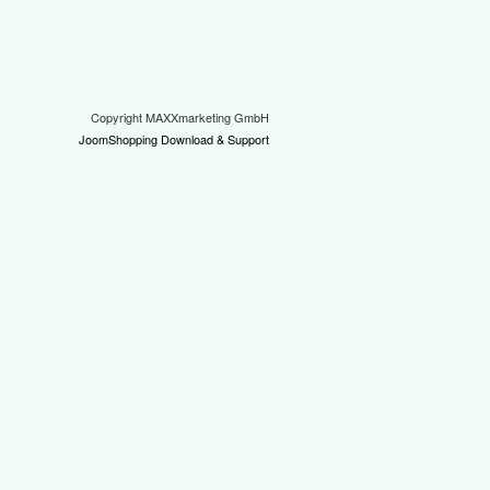
Copyright MAXXmarketing GmbH
JoomShopping Download & Support