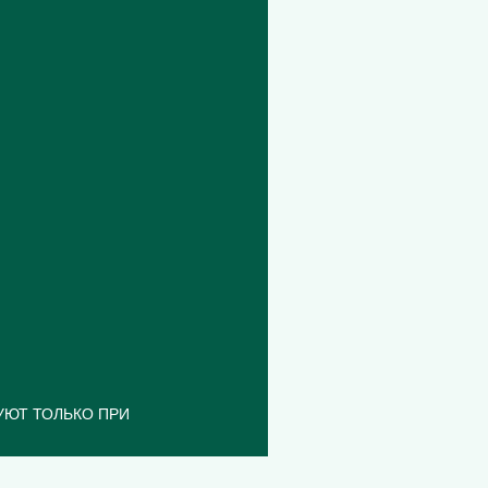
УЮТ ТОЛЬКО ПРИ