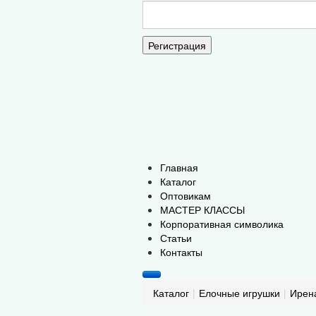
Регистрация
Главная
Каталог
Оптовикам
МАСТЕР КЛАССЫ
Корпоративная символика
Статьи
Контакты
Каталог
|
Елочные игрушки
|
Ирен