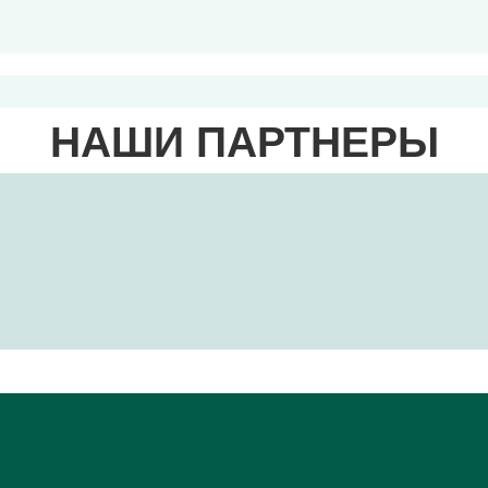
НАШИ ПАРТНЕРЫ