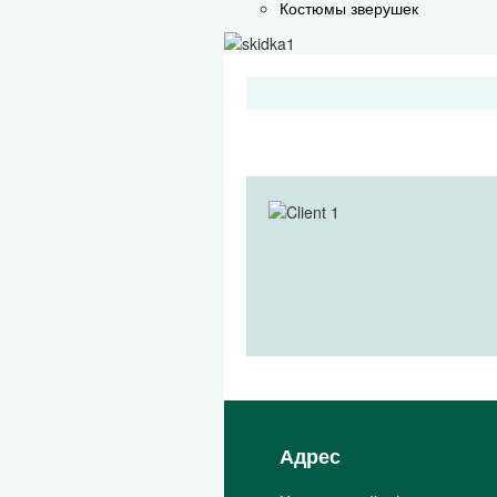
Костюмы зверушек
Адрес