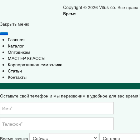
Copyright © 2026 Vitus-co. Все прав
Время
Joomla! 3 Templates
Закрыть меню
Главная
Каталог
Оптовикам
МАСТЕР КЛАССЫ
Корпоративная символика
Статьи
Контакты
Оставьте свой телефон и мы перезвоним в удобное для вас время!
Время звонка