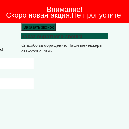
Внимание!
Скоро новая акция.Не пропустите!
Заказать звонок
Заказ обратного звонка
Спасибо за обращение. Наши менеджеры
с!
свяжутся с Вами.