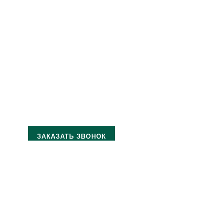
ЗАКАЗАТЬ ЗВОНОК