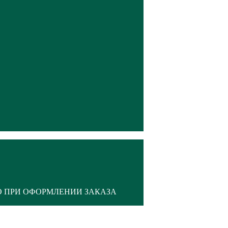
О ПРИ ОФОРМЛЕНИИ ЗАКАЗА