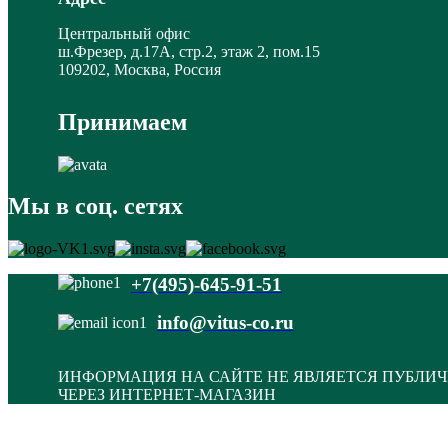
Центральный офис
ш.Фрезер, д.17А, стр.2, этаж 2, пом.15
109202, Москва, Россия
Принимаем
Мы в соц. сетях
+7(495)-645-91-51
info@vitus-co.ru
ИНФОРМАЦИЯ НА САЙТЕ НЕ ЯВЛЯЕТСЯ ПУБЛИЧ
ЧЕРЕЗ ИНТЕРНЕТ-МАГАЗИН