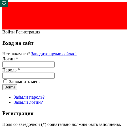
Войти
Регистрация
Вход на сайт
Нет аккаунта?
Заведите прямо сейчас!
Логин *
Пароль *
Запомнить меня
Забыли пароль?
Забыли логин?
Регистрация
Поля со звёздочкой (*) обязательно должны быть заполнены.