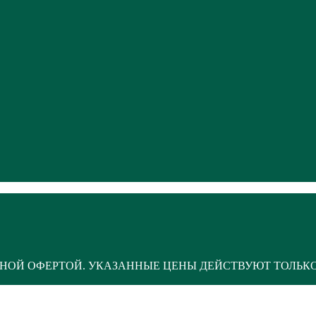
НОЙ ОФЕРТОЙ. УКАЗАННЫЕ ЦЕНЫ ДЕЙСТВУЮТ ТОЛЬК