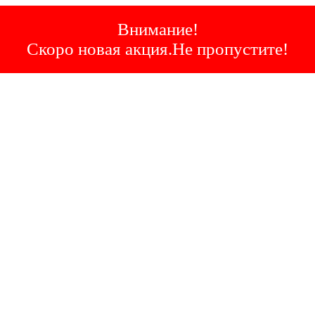
Внимание!
Скоро новая акция.Не пропустите!