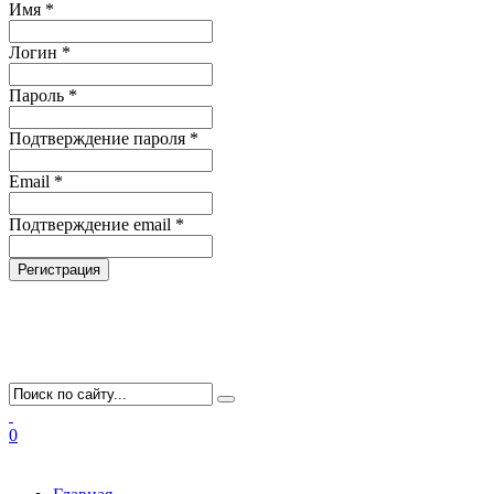
Имя *
Логин *
Пароль *
Подтверждение пароля *
Email *
Подтверждение email *
Регистрация
0