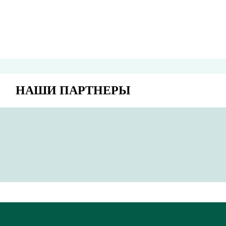
НАШИ ПАРТНЕРЫ