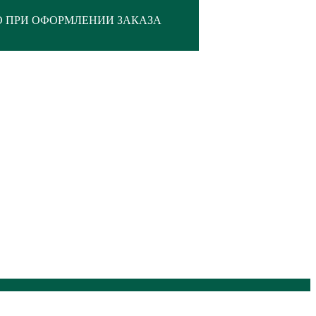
О ПРИ ОФОРМЛЕНИИ ЗАКАЗА