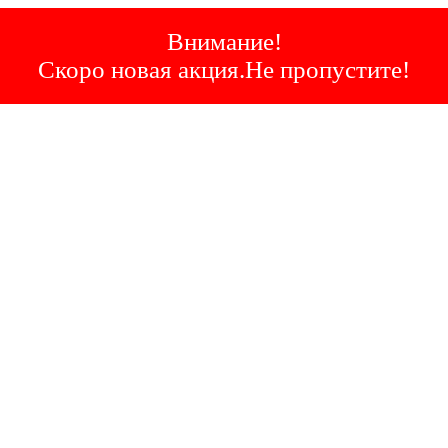
Внимание!
Скоро новая акция.Не пропустите!