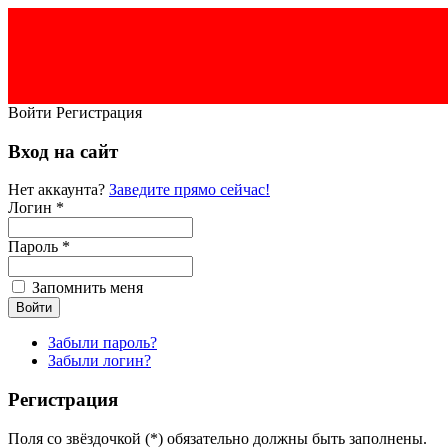
Войти
Регистрация
Вход на сайт
Нет аккаунта?
Заведите прямо сейчас!
Логин *
Пароль *
Запомнить меня
Забыли пароль?
Забыли логин?
Регистрация
Поля со звёздочкой (*) обязательно должны быть заполнены.