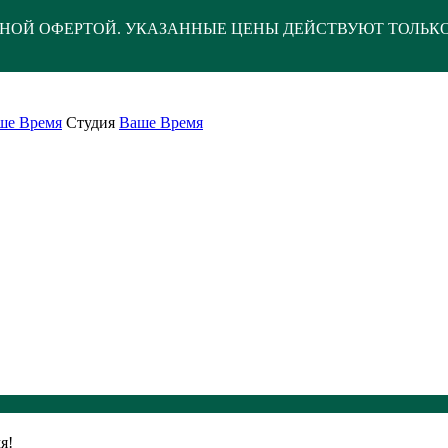
НОЙ ОФЕРТОЙ. УКАЗАННЫЕ ЦЕНЫ ДЕЙСТВУЮТ ТОЛЬК
ше Время
Студия
Ваше Время
я!