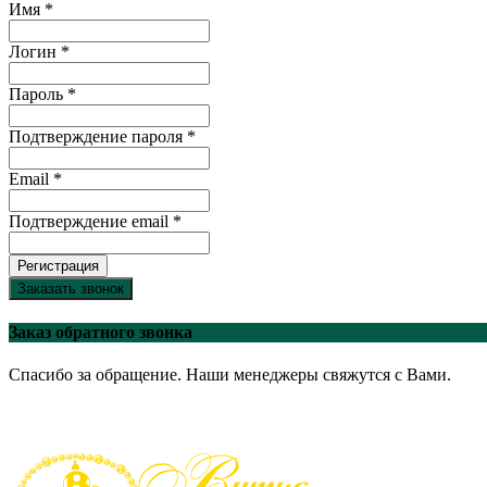
Имя *
Логин *
Пароль *
Подтверждение пароля *
Email *
Подтверждение email *
Регистрация
Заказать звонок
Заказ обратного звонка
Спасибо за обращение. Наши менеджеры свяжутся с Вами.