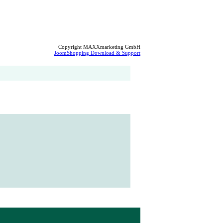
Copyright MAXXmarketing GmbH
JoomShopping Download & Support