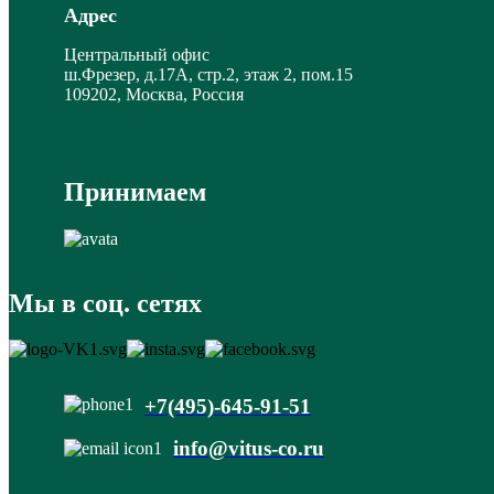
Адрес
Центральный офис
ш.Фрезер, д.17А, стр.2, этаж 2, пом.15
109202, Москва, Россия
Принимаем
Мы в соц. сетях
+7(495)-645-91-51
info@vitus-co.ru