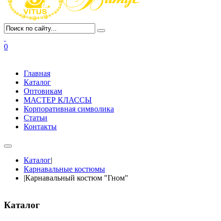
0
Главная
Каталог
Оптовикам
МАСТЕР КЛАССЫ
Корпоративная символика
Статьи
Контакты
Каталог
|
Карнавальные костюмы
|
Карнавальный костюм "Гном"
Каталог