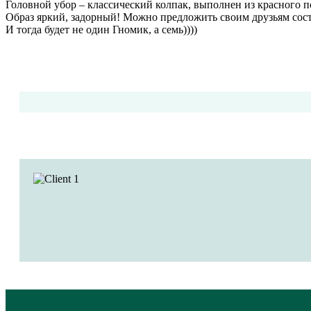
Головной убор – классический колпак, выполнен из красного п
Образ яркий, задорный! Можно предложить своим друзьям со
И тогда будет не один Гномик, а семь))))