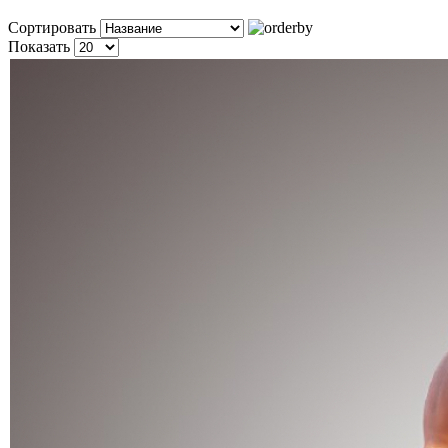
Сортировать
Показать