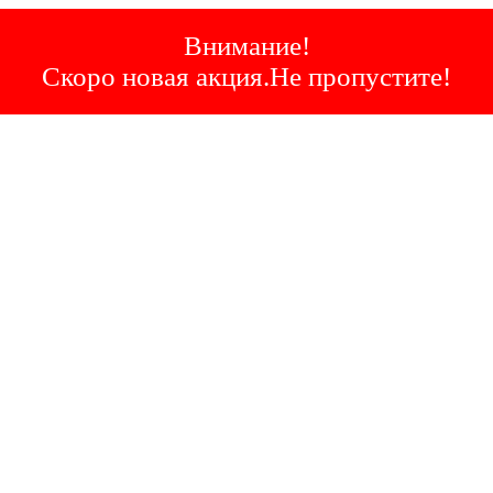
Внимание!
Скоро новая акция.Не пропустите!