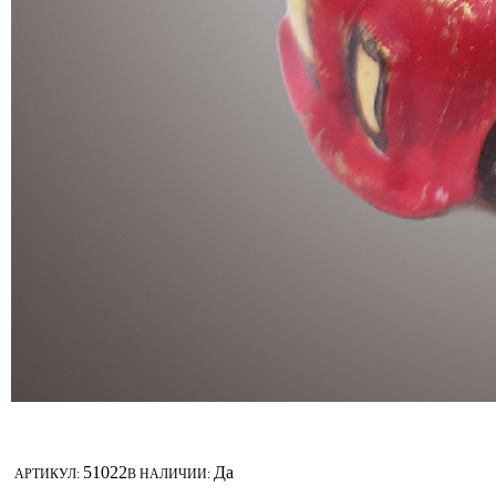
51022
Да
АРТИКУЛ:
В НАЛИЧИИ: