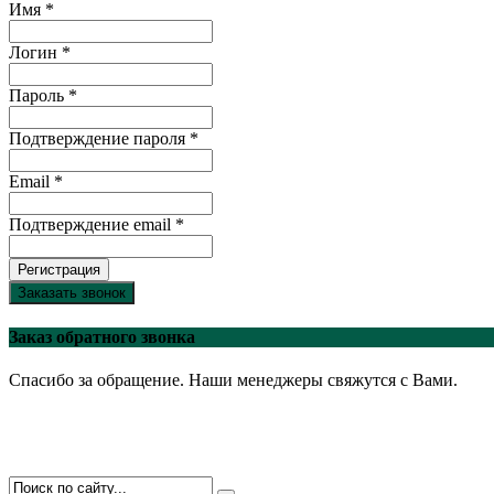
Имя *
Логин *
Пароль *
Подтверждение пароля *
Email *
Подтверждение email *
Регистрация
Заказать звонок
Заказ обратного звонка
Спасибо за обращение. Наши менеджеры свяжутся с Вами.