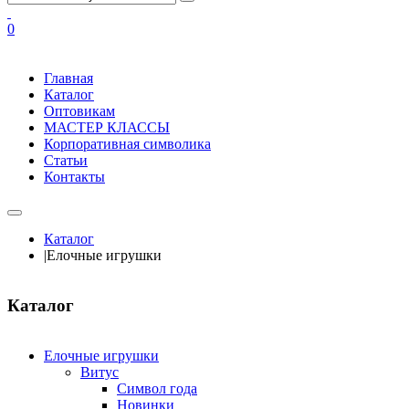
0
Главная
Каталог
Оптовикам
МАСТЕР КЛАССЫ
Корпоративная символика
Статьи
Контакты
Каталог
|
Елочные игрушки
Каталог
Елочные игрушки
Витус
Символ года
Новинки