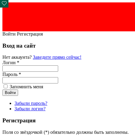
Войти
Регистрация
Вход на сайт
Нет аккаунта?
Заведите прямо сейчас!
Логин *
Пароль *
Запомнить меня
Забыли пароль?
Забыли логин?
Регистрация
Поля со звёздочкой (*) обязательно должны быть заполнены.