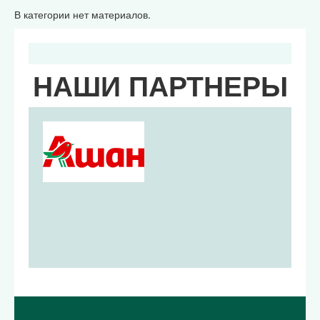
В категории нет материалов.
НАШИ ПАРТНЕРЫ