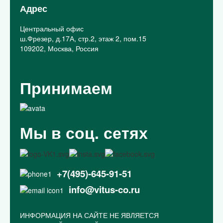
Адрес
Центральный офис
ш.Фрезер, д.17А, стр.2, этаж 2, пом.15
109202, Москва, Россия
Принимаем
Мы в соц. сетях
+7(495)-645-91-51
info@vitus-co.ru
ИНФОРМАЦИЯ НА САЙТЕ НЕ ЯВЛЯЕТСЯ