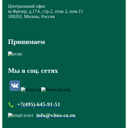
Центральный офис
ш.Фрезер, д.17А, стр.2, этаж 2, пом.15
109202, Москва, Россия
Принимаем
Мы в соц. сетях
+7(495)-645-91-51
info@vitus-co.ru