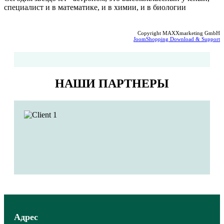
специалист и в математике, и в химии, и в биологии
Copyright MAXXmarketing GmbH
JoomShopping Download & Support
НАШИ ПАРТНЕРЫ
Адрес