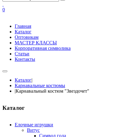
0
Главная
Каталог
Оптовикам
МАСТЕР КЛАССЫ
Корпоративная символика
Статьи
Контакты
Каталог
|
Карнавальные костюмы
|
Карнавальный костюм "Звездочет"
Каталог
Елочные игрушки
Витус
Символ года