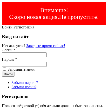
Внимание!
Скоро новая акция.Не пропустите!
Войти
Регистрация
Вход на сайт
Нет аккаунта?
Заведите прямо сейчас!
Логин *
Пароль *
Запомнить меня
Забыли пароль?
Забыли логин?
Регистрация
Поля со звёздочкой (*) обязательно должны быть заполнены.