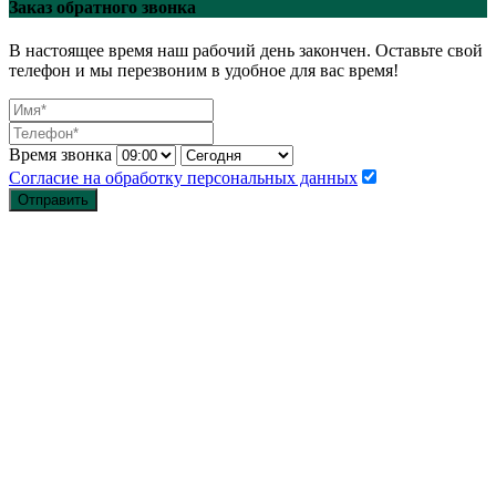
Заказ обратного звонка
В настоящее время наш рабочий день закончен. Оставьте свой
телефон и мы перезвоним в удобное для вас время!
Время звонка
Согласие на обработку персональных данных
Отправить