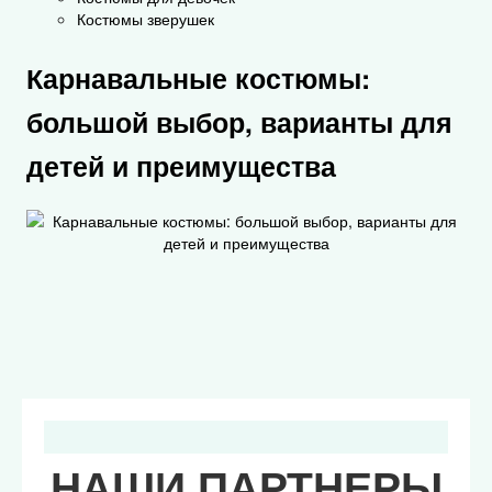
Костюмы зверушек
Карнавальные костюмы:
большой выбор, варианты для
детей и преимущества
НАШИ ПАРТНЕРЫ