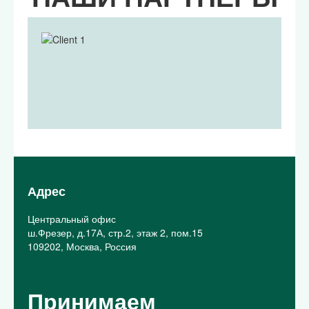
Адрес
Центральный офис
ш.Фрезер, д.17А, стр.2, этаж 2, пом.15
109202, Москва, Россия
Принимаем