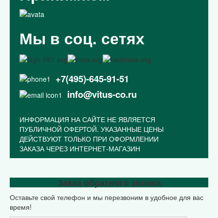
Мы в соц. сетях
+7(495)-645-91-51
info@vitus-co.ru
ИНФОРМАЦИЯ НА САЙТЕ НЕ ЯВЛЯЕТСЯ
ПУБЛИЧНОЙ ОФЕРТОЙ. УКАЗАННЫЕ ЦЕНЫ
ДЕЙСТВУЮТ ТОЛЬКО ПРИ ОФОРМЛЕНИИ
ЗАКАЗА ЧЕРЕЗ ИНТЕРНЕТ-МАГАЗИН
Закрыть меню
Заказ обратного звонка
Оставьте свой телефон и мы перезвоним в удобное для вас
Главная
время!
Каталог
Оптовикам