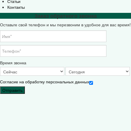
Статьи
Контакты
Заказ обратного звонка
Оставьте свой телефон и мы перезвоним в удобное для вас время!
Время звонка
Согласие на обработку персональных данных
Отправить