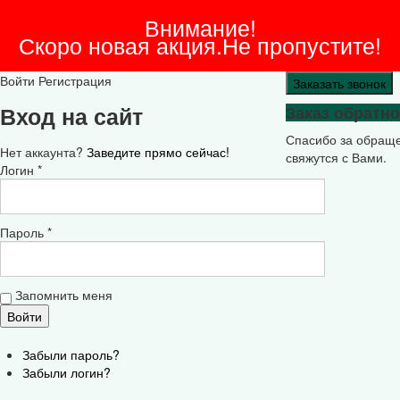
Внимание!
Скоро новая акция.Не пропустите!
Войти
Регистрация
Заказать звонок
Вход на сайт
Заказ обратно
Спасибо за обращ
Нет аккаунта?
Заведите прямо сейчас!
свяжутся с Вами.
Логин *
Пароль *
Запомнить меня
Забыли пароль?
Забыли логин?