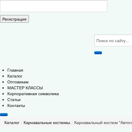
Регистрация
Главная
Каталог
Оптовикам
МАСТЕР КЛАССЫ
Корпоративная символика
Статьи
Контакты
Каталог
|
Карнавальные костюмы
|
Карнавальный костюм "Автог