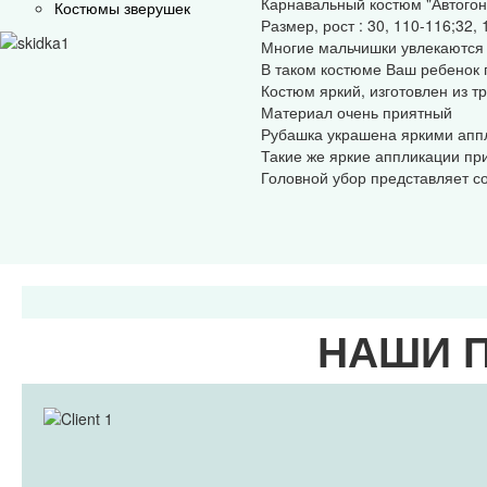
Карнавальный костюм "Автого
Костюмы зверушек
Размер, рост : 30, 110-116;32,
Многие мальчишки увлекаются
В таком костюме Ваш ребенок 
Костюм яркий, изготовлен из т
Материал очень приятный
Рубашка украшена яркими апп
Такие же яркие аппликации пр
Головной убор представляет с
НАШИ 