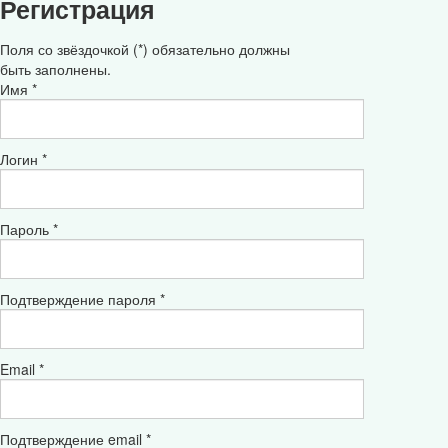
Регистрация
Поля со звёздочкой (*) обязательно должны
быть заполнены.
Имя *
Логин *
Пароль *
Подтверждение пароля *
Email *
Подтверждение email *