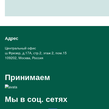
Адрес
Центральный офис
ш.Фрезер, д.17А, стр.2, этаж 2, пом.15
109202, Москва, Россия
Принимаем
Мы в соц. сетях