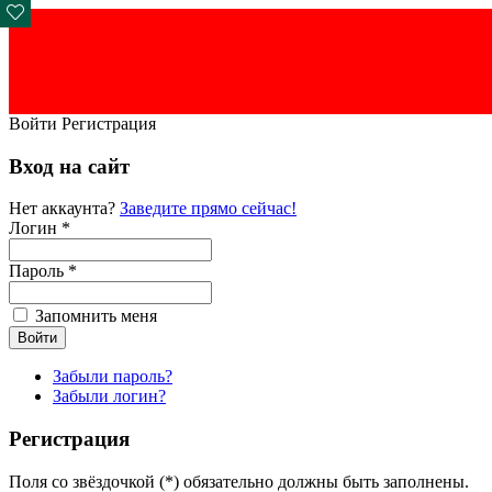
Войти
Регистрация
Вход на сайт
Нет аккаунта?
Заведите прямо сейчас!
Логин *
Пароль *
Запомнить меня
Забыли пароль?
Забыли логин?
Регистрация
Поля со звёздочкой (*) обязательно должны быть заполнены.