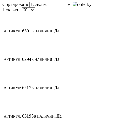
Сортировать
Показать
6301
Да
АРТИКУЛ:
В НАЛИЧИИ:
6294
Да
АРТИКУЛ:
В НАЛИЧИИ:
6217
Да
АРТИКУЛ:
В НАЛИЧИИ:
63195
Да
АРТИКУЛ:
В НАЛИЧИИ: