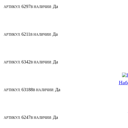
6297
Да
АРТИКУЛ:
В НАЛИЧИИ:
6211
Да
АРТИКУЛ:
В НАЛИЧИИ:
6342
Да
АРТИКУЛ:
В НАЛИЧИИ:
Наб
63188
Да
АРТИКУЛ:
В НАЛИЧИИ:
6247
Да
АРТИКУЛ:
В НАЛИЧИИ: