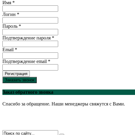
Имя *
Логин *
Пароль *
Подтверждение пароля *
Email *
Подтверждение email *
Регистрация
Заказать звонок
Заказ обратного звонка
Спасибо за обращение. Наши менеджеры свяжутся с Вами.