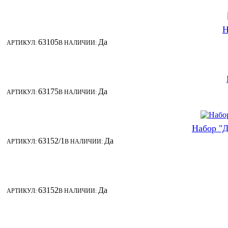
Н
63105
Да
АРТИКУЛ:
В НАЛИЧИИ:
63175
Да
АРТИКУЛ:
В НАЛИЧИИ:
Набор "Д
63152/1
Да
АРТИКУЛ:
В НАЛИЧИИ:
63152
Да
АРТИКУЛ:
В НАЛИЧИИ: