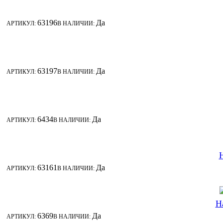
63196
Да
АРТИКУЛ:
В НАЛИЧИИ:
63197
Да
АРТИКУЛ:
В НАЛИЧИИ:
6434
Да
АРТИКУЛ:
В НАЛИЧИИ:
63161
Да
АРТИКУЛ:
В НАЛИЧИИ:
Н
6369
Да
АРТИКУЛ:
В НАЛИЧИИ: