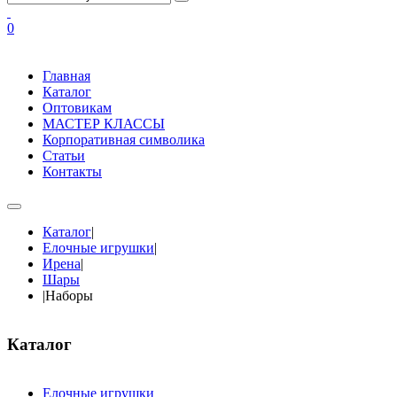
0
Главная
Каталог
Оптовикам
МАСТЕР КЛАССЫ
Корпоративная символика
Статьи
Контакты
Каталог
|
Елочные игрушки
|
Ирена
|
Шары
|
Наборы
Каталог
Елочные игрушки