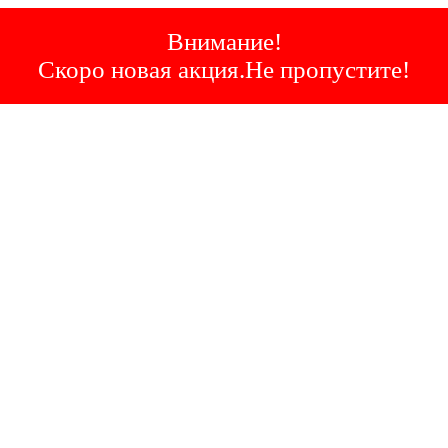
Внимание!
Скоро новая акция.Не пропустите!