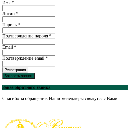
Имя *
Логин *
Пароль *
Подтверждение пароля *
Email *
Подтверждение email *
Регистрация
Заказать звонок
Заказ обратного звонка
Спасибо за обращение. Наши менеджеры свяжутся с Вами.