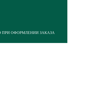
О ПРИ ОФОРМЛЕНИИ ЗАКАЗА