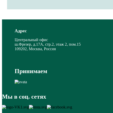
Адрес
Центральный офис
ш.Фрезер, д.17А, стр.2, этаж 2, пом.15
109202, Москва, Россия
Принимаем
Мы в соц. сетях