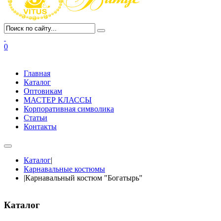
0
Главная
Каталог
Оптовикам
МАСТЕР КЛАССЫ
Корпоративная символика
Статьи
Контакты
Каталог
|
Карнавальные костюмы
|
Карнавальный костюм "Богатырь"
Каталог