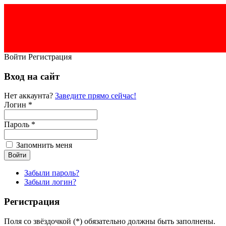
Войти
Регистрация
Вход на сайт
Нет аккаунта?
Заведите прямо сейчас!
Логин *
Пароль *
Запомнить меня
Забыли пароль?
Забыли логин?
Регистрация
Поля со звёздочкой (*) обязательно должны быть заполнены.