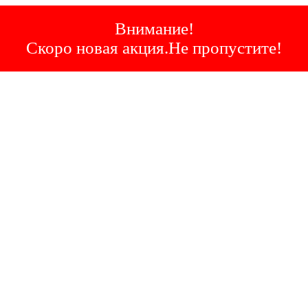
Внимание!
Скоро новая акция.Не пропустите!