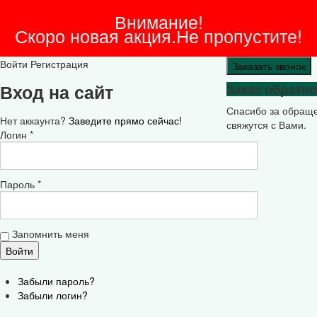
Внимание!
Скоро новая акция.Не пропустите!
Войти
Регистрация
Заказать звонок
Вход на сайт
Заказ обратно
Спасибо за обращ
Нет аккаунта?
Заведите прямо сейчас!
свяжутся с Вами.
Логин *
Пароль *
Запомнить меня
Забыли пароль?
Забыли логин?