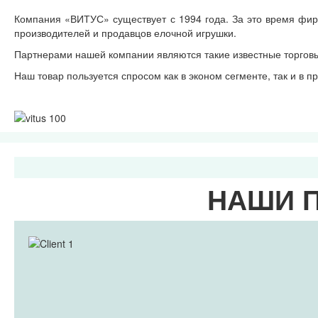
Компания «ВИТУС» существует с 1994 года. За это время фи
производителей и продавцов елочной игрушки.
Партнерами нашей компании являются такие известные торгов
Наш товар пользуется спросом как в эконом сегменте, так и в 
НАШИ 