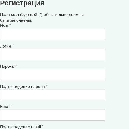
Регистрация
Поля со звёздочкой (*) обязательно должны
быть заполнены.
Имя *
Логин *
Пароль *
Подтверждение пароля *
Email *
Подтверждение email *