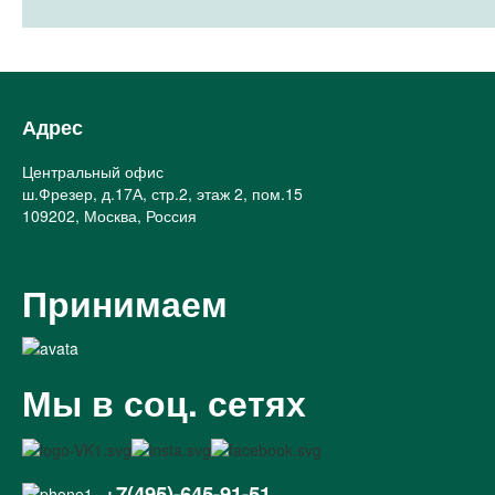
Адрес
Центральный офис
ш.Фрезер, д.17А, стр.2, этаж 2, пом.15
109202, Москва, Россия
Принимаем
Мы в соц. сетях
+7(495)-645-91-51