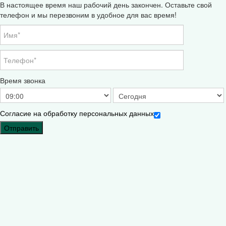
В настоящее время наш рабочий день закончен. Оставьте свой
телефон и мы перезвоним в удобное для вас время!
Время звонка
Согласие на обработку персональных данных
Отправить