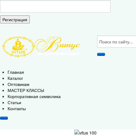
Регистрация
Главная
Каталог
Оптовикам
МАСТЕР КЛАССЫ
Корпоративная символика
Статьи
Контакты