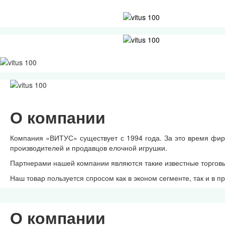
О компании
Компания «ВИТУС» существует с 1994 года. За это время фи
производителей и продавцов елочной игрушки.
Партнерами нашей компании являются такие известные торгов
Наш товар пользуется спросом как в эконом сегменте, так и в 
О компании