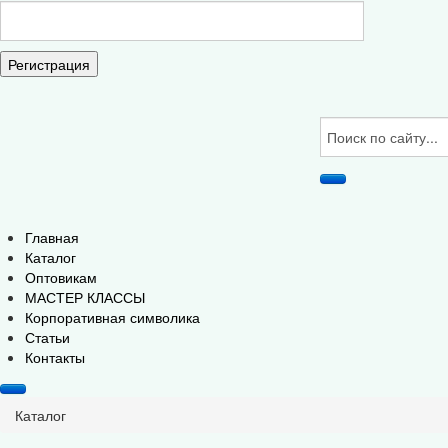
Регистрация
Главная
Каталог
Оптовикам
МАСТЕР КЛАССЫ
Корпоративная символика
Статьи
Контакты
Каталог