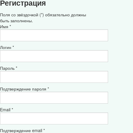
Регистрация
Поля со звёздочкой (*) обязательно должны
быть заполнены.
Имя *
Логин *
Пароль *
Подтверждение пароля *
Email *
Подтверждение email *