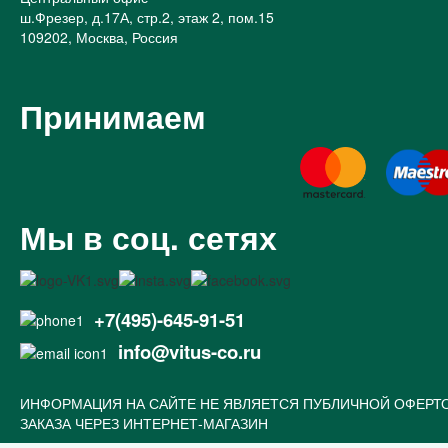
ш.Фрезер, д.17А, стр.2, этаж 2, пом.15
109202, Москва, Россия
Принимаем
Мы в соц. сетях
+7(495)-645-91-51
info@vitus-co.ru
ИНФОРМАЦИЯ НА САЙТЕ НЕ ЯВЛЯЕТСЯ ПУБЛИЧНОЙ ОФЕРТ
ЗАКАЗА ЧЕРЕЗ ИНТЕРНЕТ-МАГАЗИН