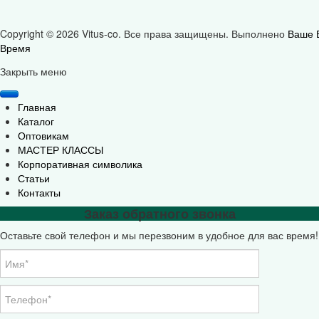
Copyright © 2026 Vitus-co. Все права защищены.
Выполнено
Ваше 
Время
Joomla! 3 Templates
Закрыть меню
Главная
Каталог
Оптовикам
МАСТЕР КЛАССЫ
Корпоративная символика
Статьи
Контакты
Заказ обратного звонка
Оставьте свой телефон и мы перезвоним в удобное для вас время!