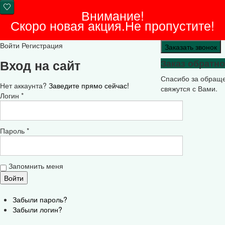
Внимание!
Скоро новая акция.Не пропустите!
Войти
Регистрация
Заказать звонок
Вход на сайт
Заказ обратно
Спасибо за обращ
Нет аккаунта?
Заведите прямо сейчас!
свяжутся с Вами.
Логин *
Пароль *
Запомнить меня
Забыли пароль?
Забыли логин?