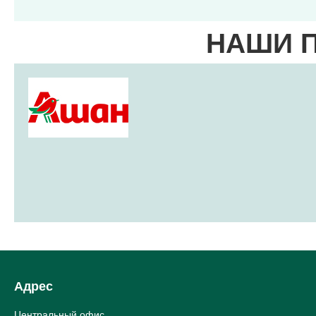
НАШИ 
Адрес
Центральный офис