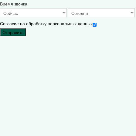
Время звонка
Согласие на обработку персональных данных
Отправить