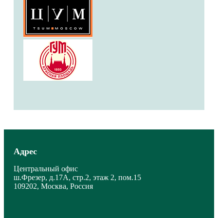
Адрес
Центральный офис
ш.Фрезер, д.17А, стр.2, этаж 2, пом.15
109202, Москва, Россия