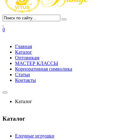
0
Главная
Каталог
Оптовикам
МАСТЕР КЛАССЫ
Корпоративная символика
Статьи
Контакты
Каталог
Каталог
Елочные игрушки