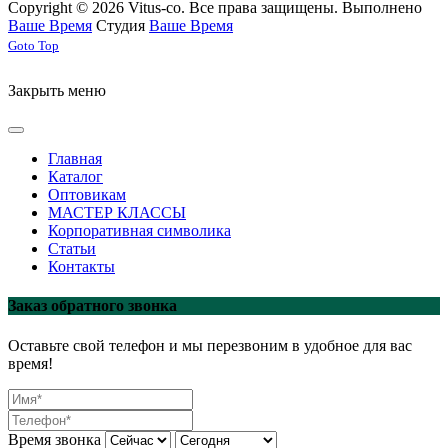
Copyright © 2026 Vitus-co. Все права защищены.
Выполнено
Ваше Время
Студия
Ваше Время
Joomla! 3 Templates
Goto Top
Закрыть меню
Главная
Каталог
Оптовикам
МАСТЕР КЛАССЫ
Корпоративная символика
Статьи
Контакты
Заказ обратного звонка
Оставьте свой телефон и мы перезвоним в удобное для вас
время!
Время звонка