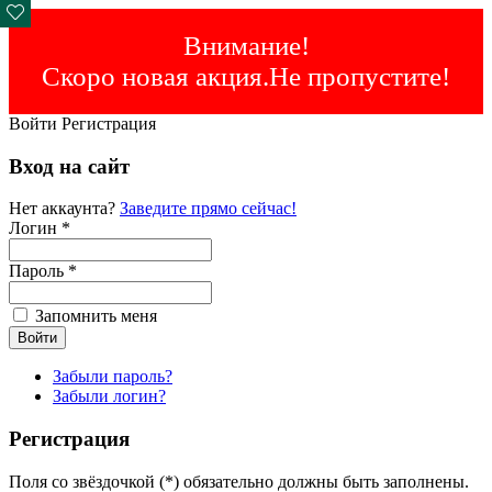
Внимание!
Скоро новая акция.Не пропустите!
Войти
Регистрация
Вход на сайт
Нет аккаунта?
Заведите прямо сейчас!
Логин *
Пароль *
Запомнить меня
Забыли пароль?
Забыли логин?
Регистрация
Поля со звёздочкой (*) обязательно должны быть заполнены.