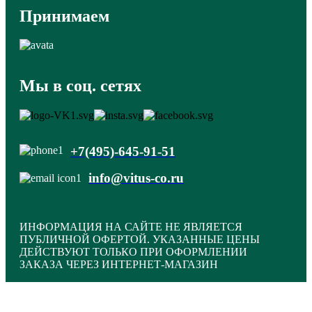
Принимаем
Мы в соц. сетях
+7(495)-645-91-51
info@vitus-co.ru
ИНФОРМАЦИЯ НА САЙТЕ НЕ ЯВЛЯЕТСЯ
ПУБЛИЧНОЙ ОФЕРТОЙ. УКАЗАННЫЕ ЦЕНЫ
ДЕЙСТВУЮТ ТОЛЬКО ПРИ ОФОРМЛЕНИИ
ЗАКАЗА ЧЕРЕЗ ИНТЕРНЕТ-МАГАЗИН