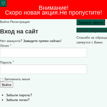
Внимание!
Скоро новая акция.Не пропустите!
Войти
Регистрация
Заказать звонок
Вход на сайт
Заказ обратно
Спасибо за обращ
Нет аккаунта?
Заведите прямо сейчас!
свяжутся с Вами.
Логин *
Пароль *
Запомнить меня
Забыли пароль?
Забыли логин?