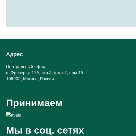
Адрес
Центральный офис
ш.Фрезер, д.17А, стр.2, этаж 2, пом.15
109202, Москва, Россия
Принимаем
Мы в соц. сетях