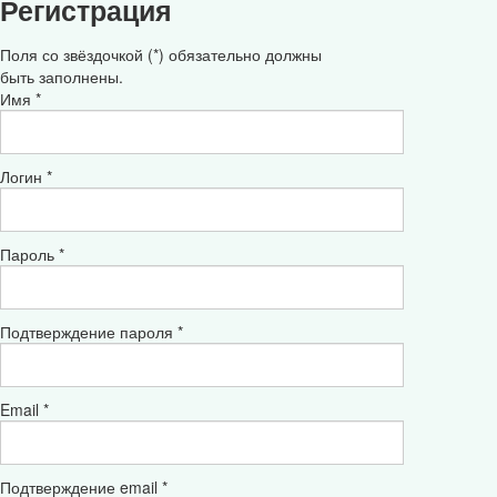
Регистрация
Поля со звёздочкой (*) обязательно должны
быть заполнены.
Имя *
Логин *
Пароль *
Подтверждение пароля *
Email *
Подтверждение email *