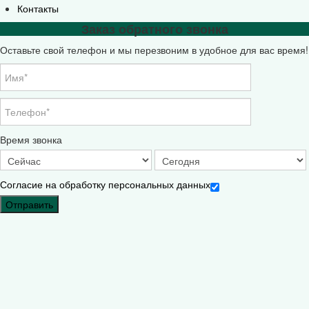
Контакты
Заказ обратного звонка
Оставьте свой телефон и мы перезвоним в удобное для вас время!
Время звонка
Согласие на обработку персональных данных
Отправить