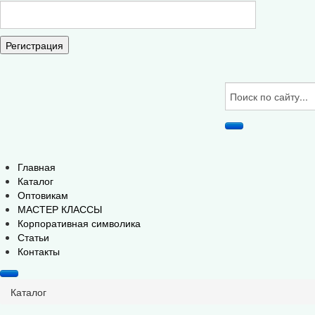
Регистрация
Главная
Каталог
Оптовикам
МАСТЕР КЛАССЫ
Корпоративная символика
Статьи
Контакты
Каталог