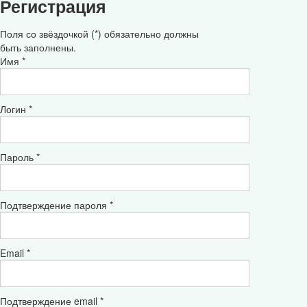
Регистрация
Поля со звёздочкой (*) обязательно должны
быть заполнены.
Имя *
Логин *
Пароль *
Подтверждение пароля *
Email *
Подтверждение email *