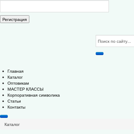
Регистрация
Главная
Каталог
Оптовикам
МАСТЕР КЛАССЫ
Корпоративная символика
Статьи
Контакты
Каталог