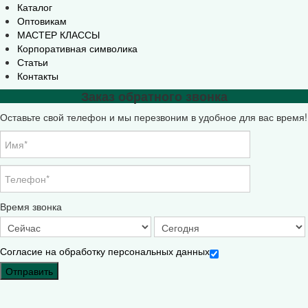
Каталог
Оптовикам
МАСТЕР КЛАССЫ
Корпоративная символика
Статьи
Контакты
Заказ обратного звонка
Оставьте свой телефон и мы перезвоним в удобное для вас время!
Время звонка
Согласие на обработку персональных данных
Отправить