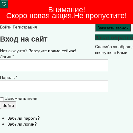
Внимание!
Скоро новая акция.Не пропустите!
Войти
Регистрация
Заказать звонок
Вход на сайт
Заказ обратно
Спасибо за обращ
Нет аккаунта?
Заведите прямо сейчас!
свяжутся с Вами.
Логин *
Пароль *
Запомнить меня
Забыли пароль?
Забыли логин?