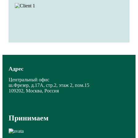
Адрес
Центральный офис
ш.Фрезер, д.17А, стр.2, этаж 2, пом.15
109202, Москва, Россия
Принимаем