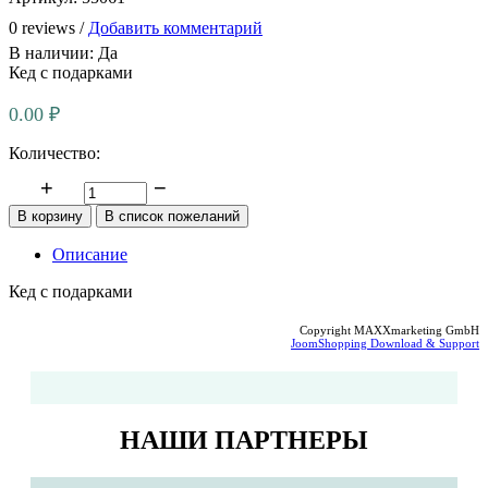
0 reviews /
Добавить комментарий
В наличии:
Да
Кед с подарками
0.00 ₽
Количество:
Описание
Кед с подарками
Copyright MAXXmarketing GmbH
JoomShopping Download & Support
НАШИ ПАРТНЕРЫ