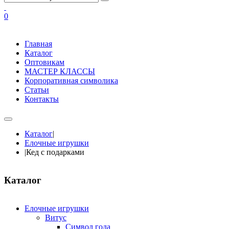
0
Главная
Каталог
Оптовикам
МАСТЕР КЛАССЫ
Корпоративная символика
Статьи
Контакты
Каталог
|
Елочные игрушки
|
Кед с подарками
Каталог
Елочные игрушки
Витус
Символ года