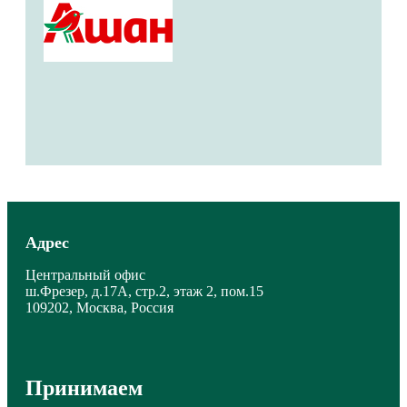
Адрес
Центральный офис
ш.Фрезер, д.17А, стр.2, этаж 2, пом.15
109202, Москва, Россия
Принимаем