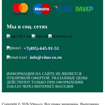
Мы в соц. сетях
+7(495)-645-91-51
info@vitus-co.ru
ИНФОРМАЦИЯ НА САЙТЕ НЕ ЯВЛЯЕТСЯ
ПУБЛИЧНОЙ ОФЕРТОЙ. УКАЗАННЫЕ ЦЕНЫ
ДЕЙСТВУЮТ ТОЛЬКО ПРИ ОФОРМЛЕНИИ
ЗАКАЗА ЧЕРЕЗ ИНТЕРНЕТ-МАГАЗИН
Copyright © 2026 Vitus-co. Все права защищены.
Выполнено