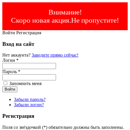
Внимание!
Скоро новая акция.Не пропустите!
Войти
Регистрация
Вход на сайт
Нет аккаунта?
Заведите прямо сейчас!
Логин *
Пароль *
Запомнить меня
Забыли пароль?
Забыли логин?
Регистрация
Поля со звёздочкой (*) обязательно должны быть заполнены.