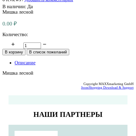
В наличии:
Да
Мишка лесной
0.00 ₽
Количество:
Описание
Мишка лесной
Copyright MAXXmarketing GmbH
JoomShopping Download & Support
НАШИ ПАРТНЕРЫ