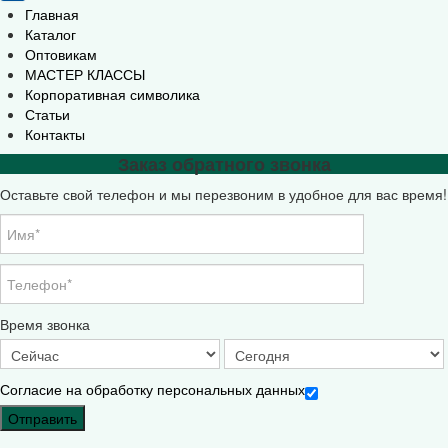
Главная
Каталог
Оптовикам
МАСТЕР КЛАССЫ
Корпоративная символика
Статьи
Контакты
Заказ обратного звонка
Оставьте свой телефон и мы перезвоним в удобное для вас время!
Время звонка
Согласие на обработку персональных данных
Отправить