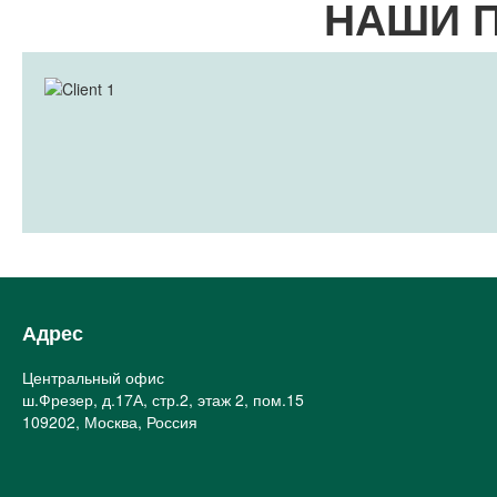
НАШИ 
Адрес
Центральный офис
ш.Фрезер, д.17А, стр.2, этаж 2, пом.15
109202, Москва, Россия