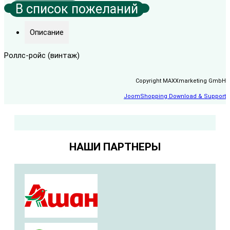
Описание
Роллс-ройс (винтаж)
Copyright MAXXmarketing GmbH
JoomShopping Download & Support
НАШИ ПАРТНЕРЫ