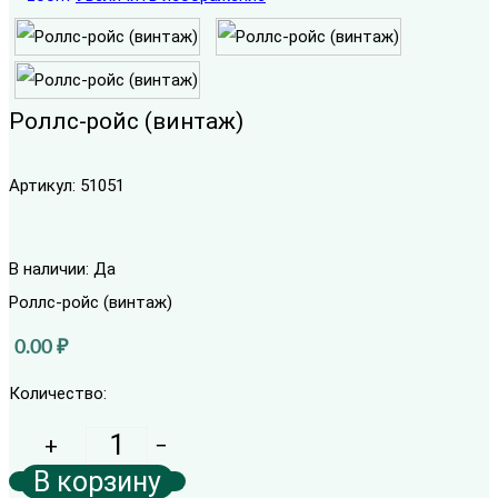
Роллс-ройс (винтаж)
Артикул:
51051
В наличии:
Да
Роллс-ройс (винтаж)
0.00 ₽
Количество: