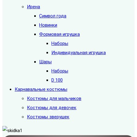
Ирена
Символ года
Новинки
Формовая игрушка
Наборы
Индивидуальная игрушка
Шары
Наборы
D 100
Карнавальные костюмы
Костюмы для мальчиков
Костюмы для девочек
Костюмы зверушек