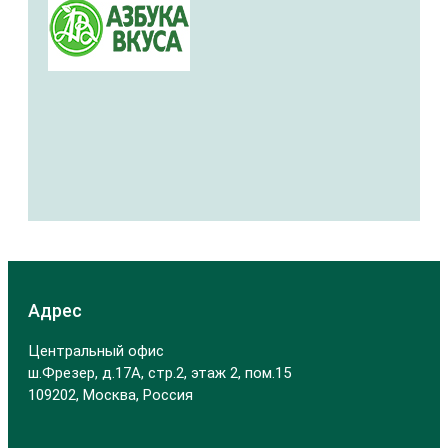
Адрес
Центральный офис
ш.Фрезер, д.17А, стр.2, этаж 2, пом.15
109202, Москва, Россия