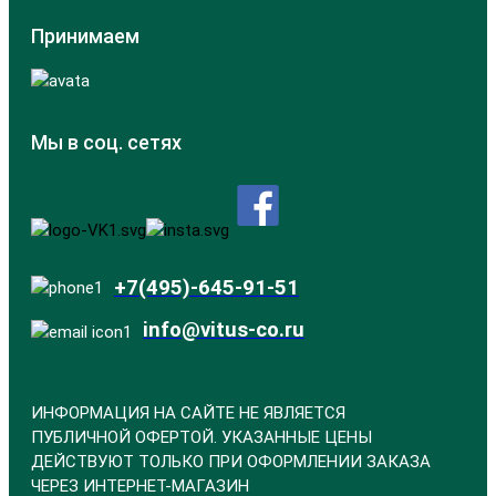
Принимаем
Мы в соц. сетях
+7(495)-645-91-51
info@vitus-co.ru
ИНФОРМАЦИЯ НА САЙТЕ НЕ ЯВЛЯЕТСЯ
ПУБЛИЧНОЙ ОФЕРТОЙ. УКАЗАННЫЕ ЦЕНЫ
ДЕЙСТВУЮТ ТОЛЬКО ПРИ ОФОРМЛЕНИИ ЗАКАЗА
ЧЕРЕЗ ИНТЕРНЕТ-МАГАЗИН