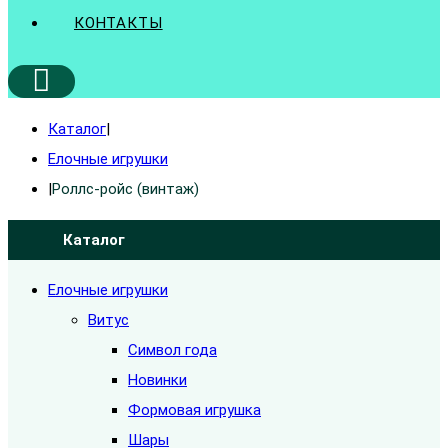
КОНТАКТЫ
Каталог
|
Елочные игрушки
|
Роллс-ройс (винтаж)
Каталог
Елочные игрушки
Витус
Символ года
Новинки
Формовая игрушка
Шары