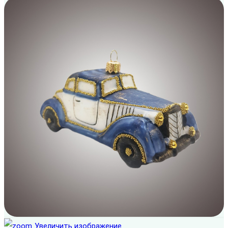
Увеличить изображение