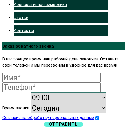
Корпоративная символика
Статьи
Контакты
Заказ обратного звонка
В настоящее время наш рабочий день закончен. Оставьте
свой телефон и мы перезвоним в удобное для вас время!
Время звонка
Согласие на обработку персональных данных
ОТПРАВИТЬ