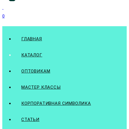
0
ГЛАВНАЯ
КАТАЛОГ
ОПТОВИКАМ
МАСТЕР КЛАССЫ
КОРПОРАТИВНАЯ СИМВОЛИКА
СТАТЬИ