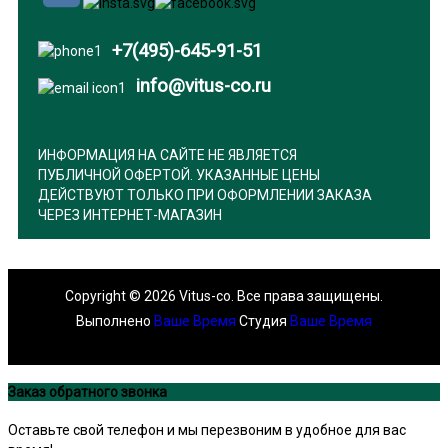
+7(495)-645-91-51
info@vitus-co.ru
ИНФОРМАЦИЯ НА САЙТЕ НЕ ЯВЛЯЕТСЯ
ПУБЛИЧНОЙ ОФЕРТОЙ. УКАЗАННЫЕ ЦЕНЫ
ДЕЙСТВУЮТ ТОЛЬКО ПРИ ОФОРМЛЕНИИ ЗАКАЗА
ЧЕРЕЗ ИНТЕРНЕТ-МАГАЗИН
Copyright © 2026 Vitus-co. Все права защищены.
Выполнено
Ваше Время
Студия
Ваше Время
Joomla! 3 Templates
Заказ обратного звонка
Оставьте свой телефон и мы перезвоним в удобное для вас