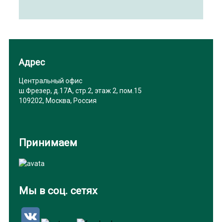
Адрес
Центральный офис
ш.Фрезер, д.17А, стр.2, этаж 2, пом.15
109202, Москва, Россия
Принимаем
Мы в соц. сетях