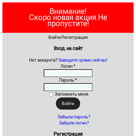
Внимание!
Скоро новая акция.Не
пропустите!
Войти
Регистрация
Вход на сайт
Нет аккаунта?
Заведите прямо сейчас!
Логин *
Пароль *
Запомнить меня
Забыли пароль?
Забыли логин?
Регистрация