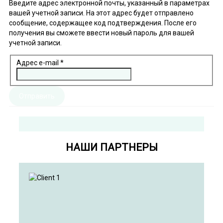
Введите адрес электронной почты, указанный в параметрах
вашей учетной записи. На этот адрес будет отправлено
сообщение, содержащее код подтверждения. После его
получения вы сможете ввести новый пароль для вашей
учетной записи.
Адрес e-mail
*
Отправить
НАШИ ПАРТНЕРЫ