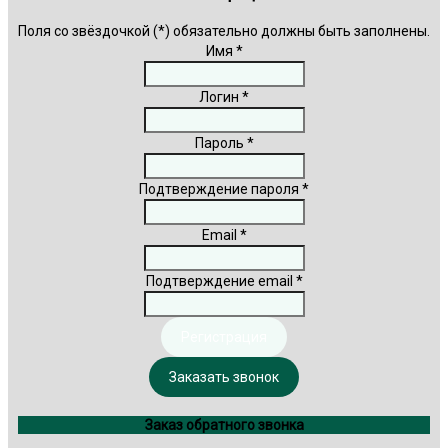
Поля со звёздочкой (*) обязательно должны быть заполнены.
Имя *
Логин *
Пароль *
Подтверждение пароля *
Email *
Подтверждение email *
Регистрация
Заказать звонок
Заказ обратного звонка