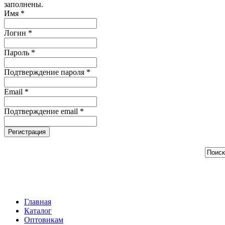
заполнены.
Имя *
Логин *
Пароль *
Подтверждение пароля *
Email *
Подтверждение email *
Регистрация
Главная
Каталог
Оптовикам