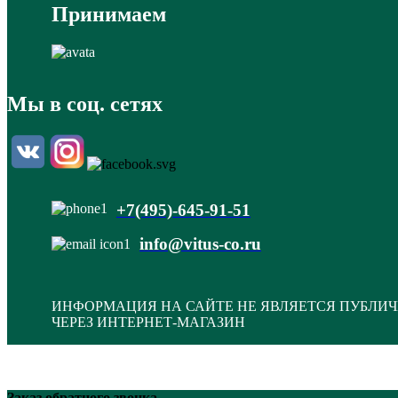
Принимаем
Мы в соц. сетях
+7(495)-645-91-51
info@vitus-co.ru
ИНФОРМАЦИЯ НА САЙТЕ НЕ ЯВЛЯЕТСЯ ПУБЛИЧ
ЧЕРЕЗ ИНТЕРНЕТ-МАГАЗИН
Заказ обратного звонка