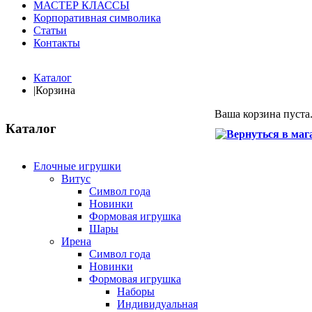
МАСТЕР КЛАССЫ
Корпоративная символика
Статьи
Контакты
Каталог
|
Корзина
Ваша корзина пуста
Каталог
Елочные игрушки
Витус
Символ года
Новинки
Формовая игрушка
Шары
Ирена
Символ года
Новинки
Формовая игрушка
Наборы
Индивидуальная