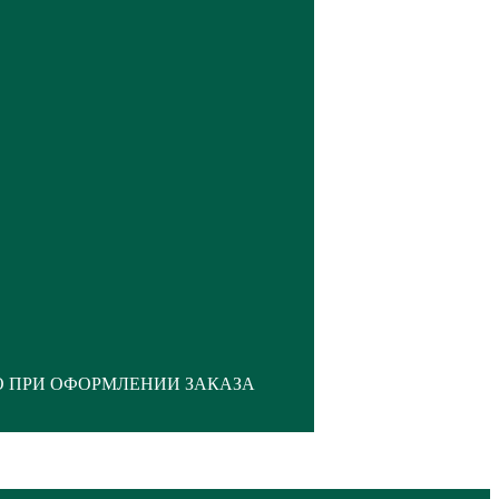
О ПРИ ОФОРМЛЕНИИ ЗАКАЗА