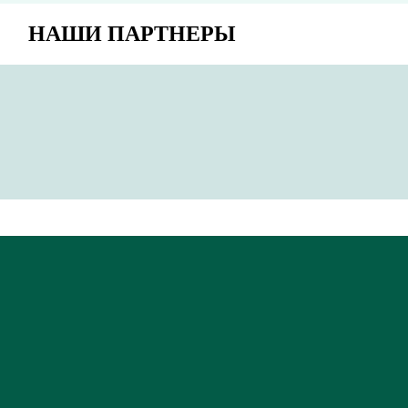
НАШИ ПАРТНЕРЫ