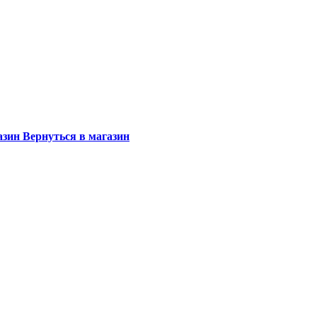
.
Вернуться в магазин