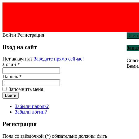
Войти
Регистрация
Зака
Вход на сайт
Заказ
Нет аккаунта?
Заведите прямо сейчас!
Спаси
Логин *
Вами
Пароль *
Запомнить меня
Забыли пароль?
Забыли логин?
Регистрация
Поля со звёздочкой (*) обязательно должны быть