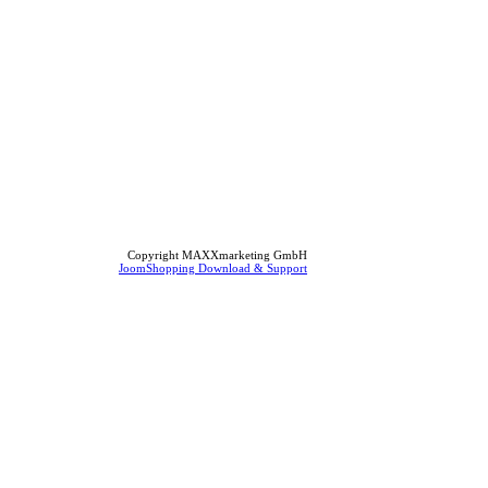
Copyright MAXXmarketing GmbH
JoomShopping Download & Support