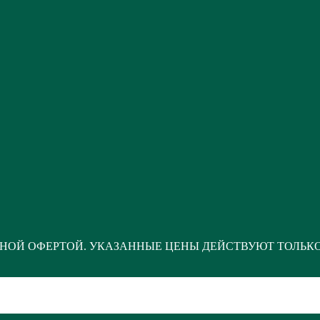
НОЙ ОФЕРТОЙ. УКАЗАННЫЕ ЦЕНЫ ДЕЙСТВУЮТ ТОЛЬК