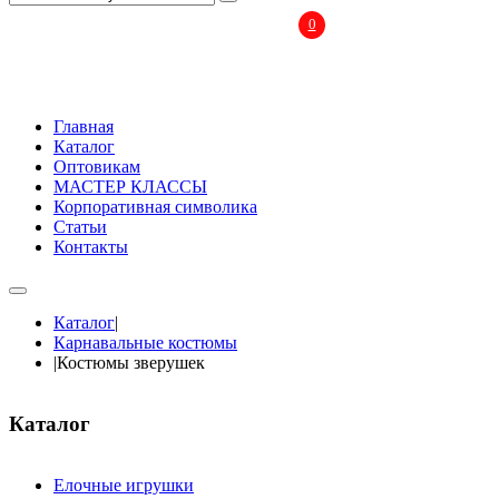
0
Главная
Каталог
Оптовикам
МАСТЕР КЛАССЫ
Корпоративная символика
Статьи
Контакты
Каталог
|
Карнавальные костюмы
|
Костюмы зверушек
Каталог
Елочные игрушки