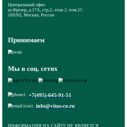
Центральный офис
ш.Фрезер, д.17А, стр.2, этаж 2, пом.15
109202, Москва, Россия
Принимаем
Мы в соц. сетях
+7(495)-645-91-51
info@vitus-co.ru
ИНФОРМАЦИЯ НА САЙТЕ НЕ ЯВЛЯЕТСЯ