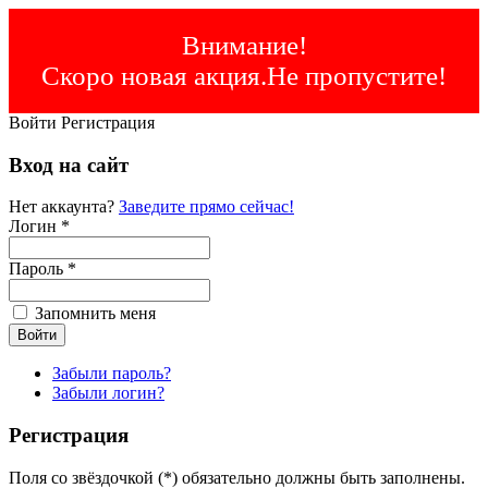
Внимание!
Скоро новая акция.Не пропустите!
Войти
Регистрация
Вход на сайт
Нет аккаунта?
Заведите прямо сейчас!
Логин *
Пароль *
Запомнить меня
Забыли пароль?
Забыли логин?
Регистрация
Поля со звёздочкой (*) обязательно должны быть заполнены.