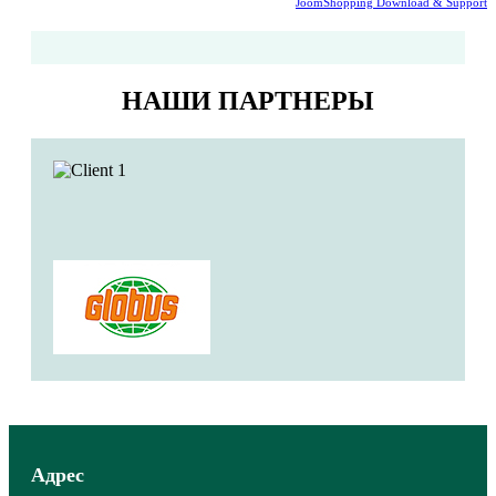
JoomShopping Download & Support
НАШИ ПАРТНЕРЫ
Адрес