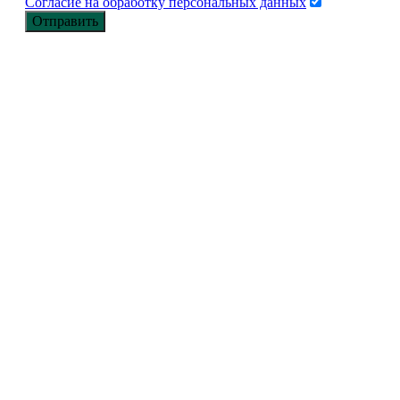
Согласие на обработку персональных данных
Контакты
Отправить