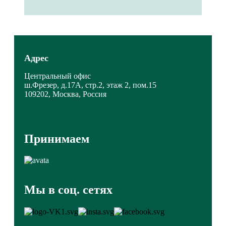
Адрес
Центральный офис
ш.Фрезер, д.17А, стр.2, этаж 2, пом.15
109202, Москва, Россия
Принимаем
Мы в соц. сетях