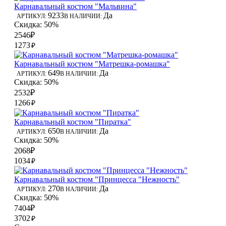
Карнавальный костюм "Мальвина"
9233
Да
АРТИКУЛ:
В НАЛИЧИИ:
Скидка: 50%
2546₽
1273
₽
Карнавальный костюм "Матрешка-ромашка"
649
Да
АРТИКУЛ:
В НАЛИЧИИ:
Скидка: 50%
2532₽
1266
₽
Карнавальный костюм "Пиратка"
650
Да
АРТИКУЛ:
В НАЛИЧИИ:
Скидка: 50%
2068₽
1034
₽
Карнавальный костюм "Принцесса "Нежность"
270
Да
АРТИКУЛ:
В НАЛИЧИИ:
Скидка: 50%
7404₽
3702
₽