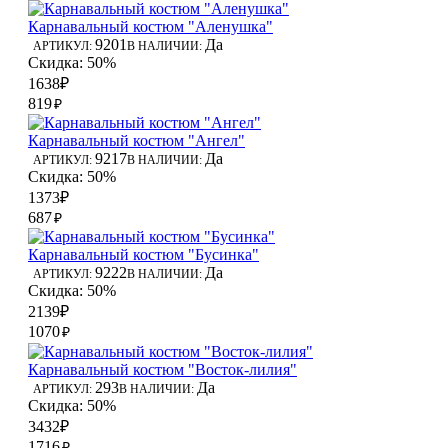
Карнавальный костюм "Аленушка"
9201
Да
АРТИКУЛ:
В НАЛИЧИИ:
Скидка: 50%
1638₽
819
₽
Карнавальный костюм "Ангел"
9217
Да
АРТИКУЛ:
В НАЛИЧИИ:
Скидка: 50%
1373₽
687
₽
Карнавальный костюм "Бусинка"
9222
Да
АРТИКУЛ:
В НАЛИЧИИ:
Скидка: 50%
2139₽
1070
₽
Карнавальный костюм "Восток-лилия"
293
Да
АРТИКУЛ:
В НАЛИЧИИ:
Скидка: 50%
3432₽
1716
₽