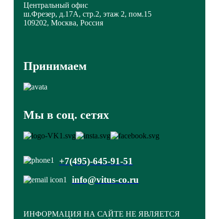
Центральный офис
ш.Фрезер, д.17А, стр.2, этаж 2, пом.15
109202, Москва, Россия
Принимаем
Мы в соц. сетях
+7(495)-645-91-51
info@vitus-co.ru
ИНФОРМАЦИЯ НА САЙТЕ НЕ ЯВЛЯЕТСЯ