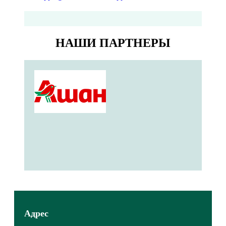
НАШИ ПАРТНЕРЫ
Адрес