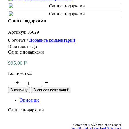
Сани с подарками
Артикул:
55029
0 reviews /
Добавить комментарий
В наличии:
Да
Сани с подарками
995.00 ₽
Количество:
Описание
Сани с подарками
Copyright MAXXmarketing GmbH
JoomShopping Download & Support