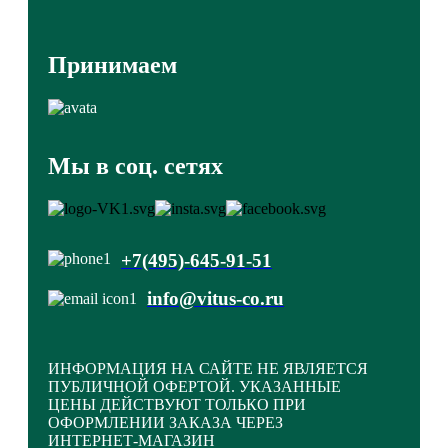
Принимаем
Мы в соц. сетях
+7(495)-645-91-51
info@vitus-co.ru
ИНФОРМАЦИЯ НА САЙТЕ НЕ ЯВЛЯЕТСЯ
ПУБЛИЧНОЙ ОФЕРТОЙ. УКАЗАННЫЕ
ЦЕНЫ ДЕЙСТВУЮТ ТОЛЬКО ПРИ
ОФОРМЛЕНИИ ЗАКАЗА ЧЕРЕЗ
ИНТЕРНЕТ-МАГАЗИН