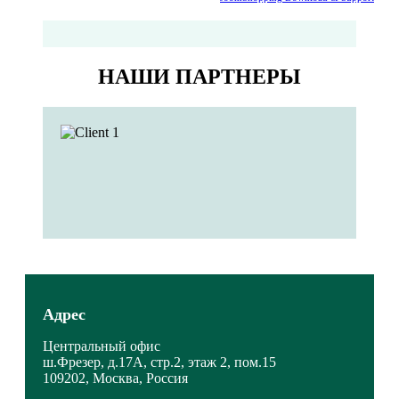
НАШИ ПАРТНЕРЫ
Адрес
Центральный офис
ш.Фрезер, д.17А, стр.2, этаж 2, пом.15
109202, Москва, Россия