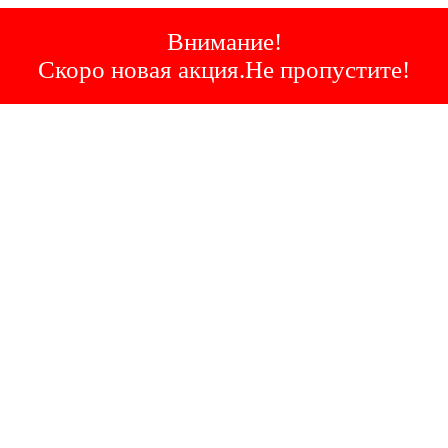
Внимание!
Скоро новая акция.Не пропустите!