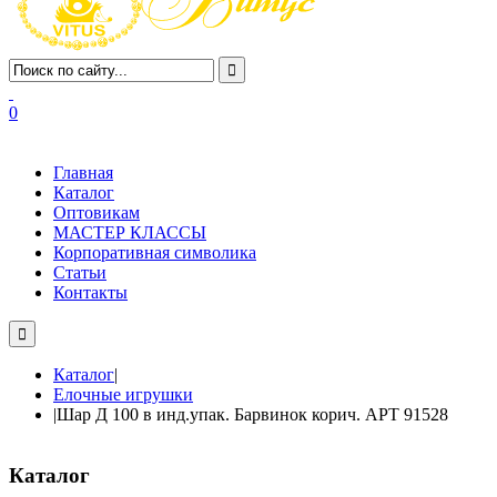
0
Главная
Каталог
Оптовикам
МАСТЕР КЛАССЫ
Корпоративная символика
Статьи
Контакты
Каталог
|
Елочные игрушки
|
Шар Д 100 в инд.упак. Барвинок корич. АРТ 91528
Каталог