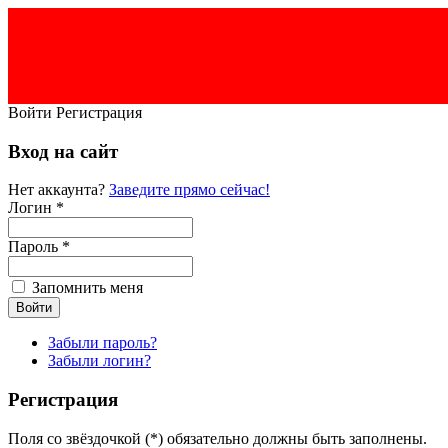
Войти
Регистрация
Вход на сайт
Нет аккаунта?
Заведите прямо сейчас!
Логин *
Пароль *
Запомнить меня
Забыли пароль?
Забыли логин?
Регистрация
Поля со звёздочкой (*) обязательно должны быть заполнены.