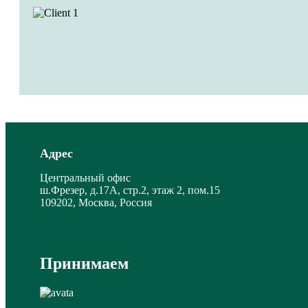
Адрес
Центральный офис
ш.Фрезер, д.17А, стр.2, этаж 2, пом.15
109202, Москва, Россия
Принимаем