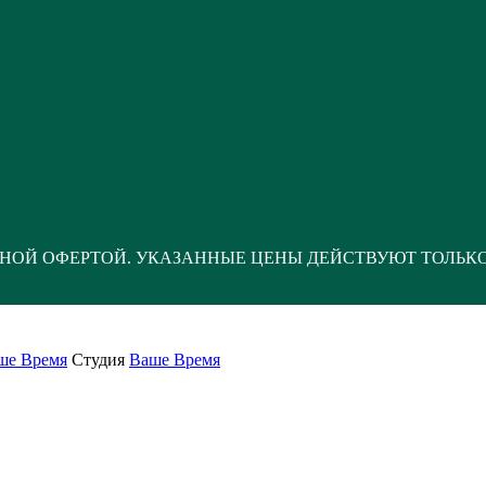
НОЙ ОФЕРТОЙ. УКАЗАННЫЕ ЦЕНЫ ДЕЙСТВУЮТ ТОЛЬК
ше Время
Студия
Ваше Время