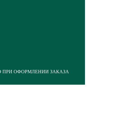
О ПРИ ОФОРМЛЕНИИ ЗАКАЗА