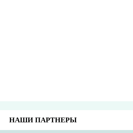
НАШИ ПАРТНЕРЫ