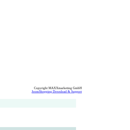
Copyright MAXXmarketing GmbH
JoomShopping Download & Support