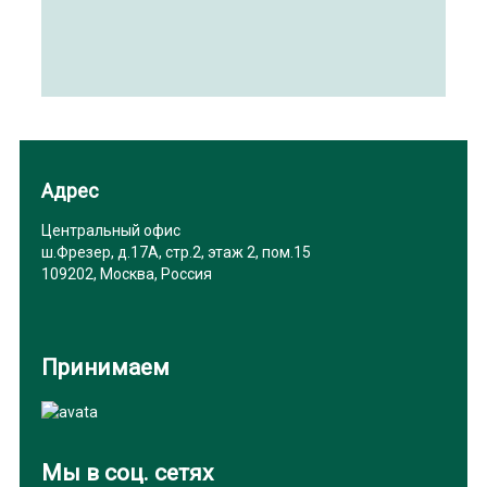
Адрес
Центральный офис
ш.Фрезер, д.17А, стр.2, этаж 2, пом.15
109202, Москва, Россия
Принимаем
Мы в соц. сетях