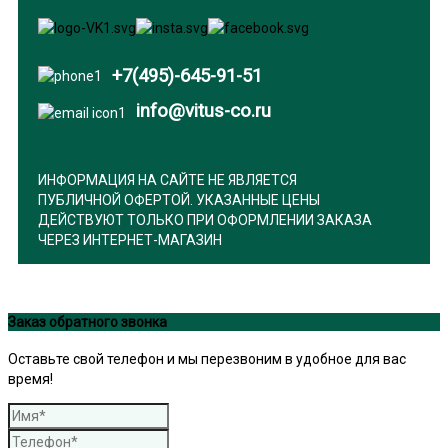
+7(495)-645-91-51
info@vitus-co.ru
ИНФОРМАЦИЯ НА САЙТЕ НЕ ЯВЛЯЕТСЯ
ПУБЛИЧНОЙ ОФЕРТОЙ. УКАЗАННЫЕ ЦЕНЫ
ДЕЙСТВУЮТ ТОЛЬКО ПРИ ОФОРМЛЕНИИ ЗАКАЗА
ЧЕРЕЗ ИНТЕРНЕТ-МАГАЗИН
Заказ обратного звонка
Оставьте свой телефон и мы перезвоним в удобное для вас
время!