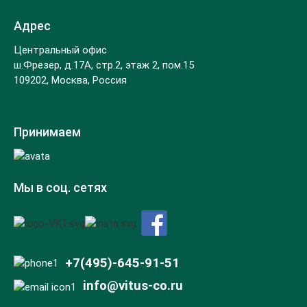
Адрес
Центральный офис
ш.Фрезер, д.17А, стр.2, этаж 2, пом.15
109202, Москва, Россия
Принимаем
Мы в соц. сетях
+7(495)-645-91-51
info@vitus-co.ru