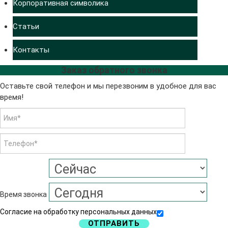
Корпоративная символика
Статьи
Контакты
Заказ обратного звонка
Оставьте свой телефон и мы перезвоним в удобное для вас
время!
Время звонка
Согласие на обработку персональных данных
ОТПРАВИТЬ