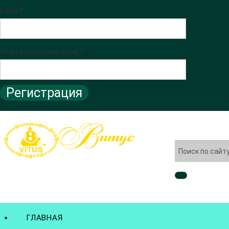
Email *
Подтверждение email *
Регистрация
ГЛАВНАЯ