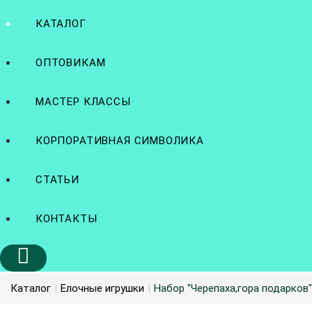
КАТАЛОГ
ОПТОВИКАМ
МАСТЕР КЛАССЫ
КОРПОРАТИВНАЯ СИМВОЛИКА
СТАТЬИ
КОНТАКТЫ
Каталог
|
Елочные игрушки
|
Набор "Черепаха,гора подарков"