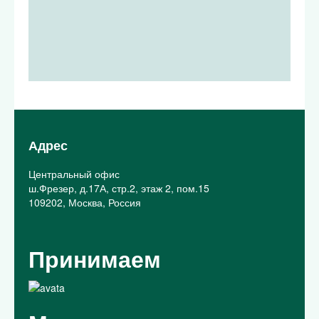
Адрес
Центральный офис
ш.Фрезер, д.17А, стр.2, этаж 2, пом.15
109202, Москва, Россия
Принимаем