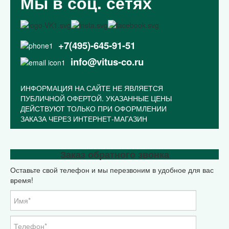
Мы в соц. сетях
+7(495)-645-91-51
info@vitus-co.ru
ИНФОРМАЦИЯ НА САЙТЕ НЕ ЯВЛЯЕТСЯ
ПУБЛИЧНОЙ ОФЕРТОЙ. УКАЗАННЫЕ ЦЕНЫ
ДЕЙСТВУЮТ ТОЛЬКО ПРИ ОФОРМЛЕНИИ
ЗАКАЗА ЧЕРЕЗ ИНТЕРНЕТ-МАГАЗИН
Закрыть меню
Заказ обратного звонка
Оставьте свой телефон и мы перезвоним в удобное для вас
Главная
время!
Каталог
Оптовикам
МАСТЕР КЛАССЫ
Корпоративная символика
Статьи