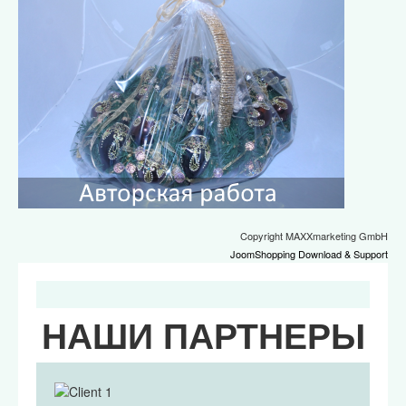
Copyright MAXXmarketing GmbH
JoomShopping Download & Support
НАШИ ПАРТНЕРЫ