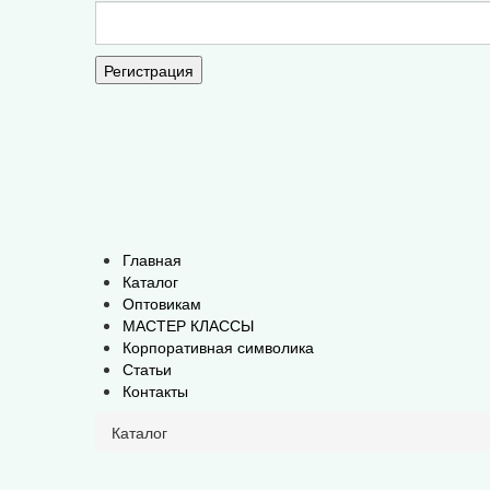
Регистрация
Главная
Каталог
Оптовикам
МАСТЕР КЛАССЫ
Корпоративная символика
Статьи
Контакты
Каталог