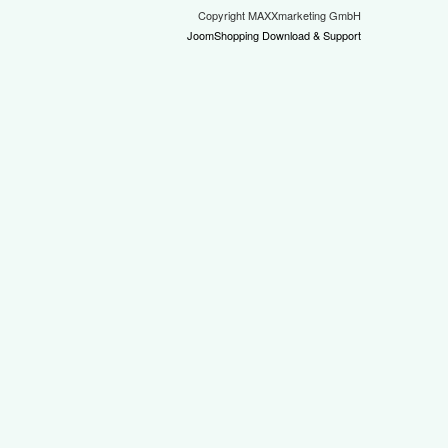
Copyright MAXXmarketing GmbH
JoomShopping Download & Support