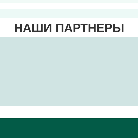
НАШИ ПАРТНЕРЫ