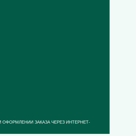
 ОФОРМЛЕНИИ ЗАКАЗА ЧЕРЕЗ ИНТЕРНЕТ-