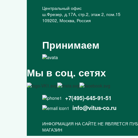
Центральный офис
ш.Фрезер, д.17А, стр.2, этаж 2, пом.15
109202, Москва, Россия
Принимаем
Мы в соц. сетях
+7(495)-645-91-51
info@vitus-co.ru
ИНФОРМАЦИЯ НА САЙТЕ НЕ ЯВЛЯЕТСЯ ПУБ
МАГАЗИН