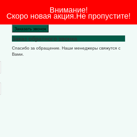
Внимание!
Скоро новая акция.Не пропустите!
Заказать звонок
Заказ обратного звонка
Спасибо за обращение. Наши менеджеры свяжутся с
Вами.