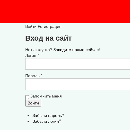
Войти
Регистрация
Вход на сайт
Нет аккаунта?
Заведите прямо сейчас!
Логин *
Пароль *
Запомнить меня
Забыли пароль?
Забыли логин?