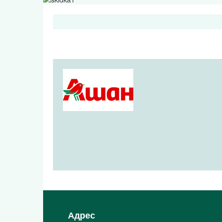
Адрес