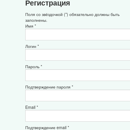
Регистрация
Поля со звёздочкой (*) обязательно должны быть
заполнены.
Имя *
Логин *
Пароль *
Подтверждение пароля *
Email *
Подтверждение email *