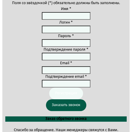
Поля со звёздочкой (*) обязательно должны быть заполнены.
Имя *
Логин *
Пароль *
Подтверждение пароля *
Email *
Подтверждение email *
Регистрация
Заказать звонок
Заказ обратного звонка
Спасибо за обращение. Наши менеджеры свяжутся с Вами.