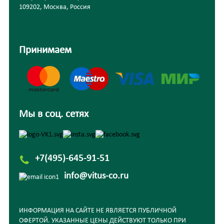
109202, Москва, Россия
Принимаем
Мы в соц. сетях
+7(495)-645-91-51
info@vitus-co.ru
ИНФОРМАЦИЯ НА САЙТЕ НЕ ЯВЛЯЕТСЯ ПУБЛИЧНОЙ
ОФЕРТОЙ. УКАЗАННЫЕ ЦЕНЫ ДЕЙСТВУЮТ ТОЛЬКО ПРИ