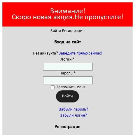
Внимание!
Скоро новая акция.Не пропустите!
Войти
Регистрация
Вход на сайт
Нет аккаунта?
Заведите прямо сейчас!
Логин *
Пароль *
Запомнить меня
Забыли пароль?
Забыли логин?
Регистрация