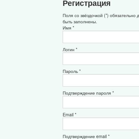
Регистрация
Поля со звёздочкой (*) обязательно
быть заполнены.
Имя *
Логин *
Пароль *
Подтверждение пароля *
Email *
Подтверждение email *