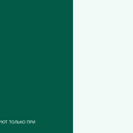
УЮТ ТОЛЬКО ПРИ