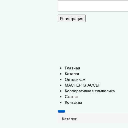
Регистрация
Главная
Каталог
Оптовикам
МАСТЕР КЛАССЫ
Корпоративная символика
Статьи
Контакты
Каталог