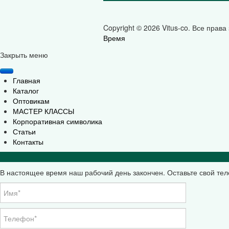
Copyright © 2026 Vitus-co. Все прав
Время
Joomla! 3 Templates
Закрыть меню
Главная
Каталог
Оптовикам
МАСТЕР КЛАССЫ
Корпоративная символика
Статьи
Контакты
В настоящее время наш рабочий день закончен. Оставьте свой те