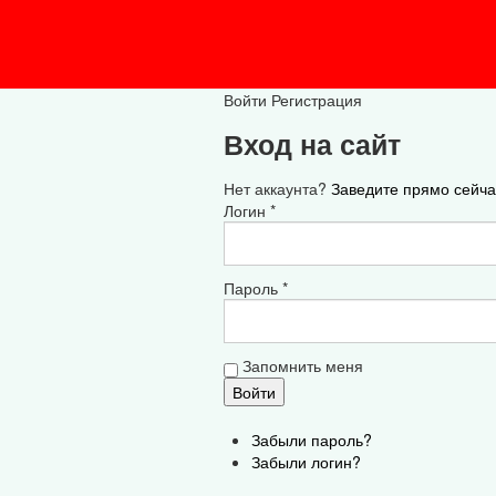
Войти
Регистрация
Вход на сайт
Нет аккаунта?
Заведите прямо сейча
Логин *
Пароль *
Запомнить меня
Забыли пароль?
Забыли логин?