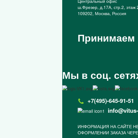
Центральный офис
ш.Фрезер, д.17А, стр.2, этаж 
109202, Москва, Россия
Принимаем
Мы в соц. сетя
+7(495)-645-91-51
info@vitus
ИНФОРМАЦИЯ НА САЙТЕ НЕ
ОФОРМЛЕНИИ ЗАКАЗА ЧЕРЕ