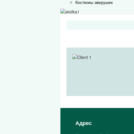
Костюмы зверушек
Адрес