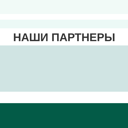
НАШИ ПАРТНЕРЫ