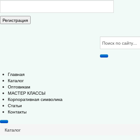
Регистрация
Главная
Каталог
Оптовикам
МАСТЕР КЛАССЫ
Корпоративная символика
Статьи
Контакты
Каталог