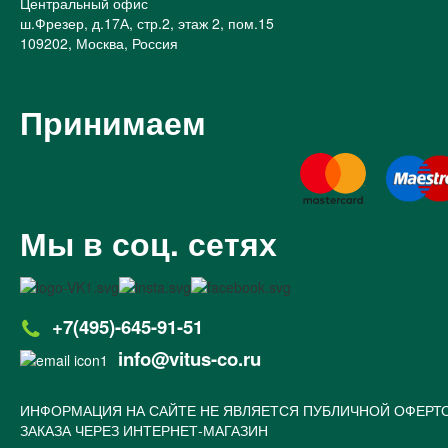
Центральный офис
ш.Фрезер, д.17А, стр.2, этаж 2, пом.15
109202, Москва, Россия
Принимаем
Мы в соц. сетях
+7(495)-645-91-51
info@vitus-co.ru
ИНФОРМАЦИЯ НА САЙТЕ НЕ ЯВЛЯЕТСЯ ПУБЛИЧНОЙ ОФЕРТ
ЗАКАЗА ЧЕРЕЗ ИНТЕРНЕТ-МАГАЗИН