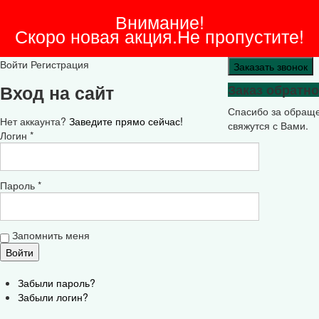
Внимание!
Скоро новая акция.Не пропустите!
Войти
Регистрация
Заказать звонок
Вход на сайт
Заказ обратно
Спасибо за обращ
Нет аккаунта?
Заведите прямо сейчас!
свяжутся с Вами.
Логин *
Пароль *
Запомнить меня
Забыли пароль?
Забыли логин?