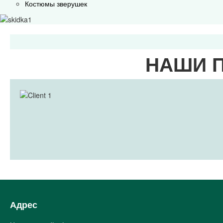
Костюмы зверушек
НАШИ 
Адрес