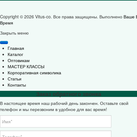
Copyright © 2026 Vitus-co. Все права защищены.
Выполнено
Ваше 
Время
Joomla! 3 Templates
Закрыть меню
Главная
Каталог
Оптовикам
МАСТЕР КЛАССЫ
Корпоративная символика
Статьи
Контакты
Заказ обратного звонка
В настоящее время наш рабочий день закончен. Оставьте свой
телефон и мы перезвоним в удобное для вас время!