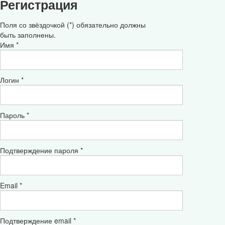
Регистрация
Поля со звёздочкой (*) обязательно должны
быть заполнены.
Имя *
Логин *
Пароль *
Подтверждение пароля *
Email *
Подтверждение email *