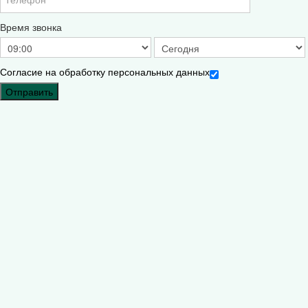
Время звонка
Согласие на обработку персональных данных
Отправить