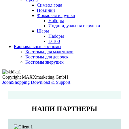
Символ года
Новинки
Формовая игрушка
Наборы
Индивидуальная игрушка
Шары
Наборы
D 100
Карнавальные костюмы
Костюмы для мальчиков
Костюмы для девочек
Костюмы зверушек
Copyright MAXXmarketing GmbH
JoomShopping Download & Support
НАШИ ПАРТНЕРЫ