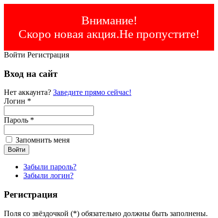
Внимание!
Скоро новая акция.Не пропустите!
Войти
Регистрация
Вход на сайт
Нет аккаунта?
Заведите прямо сейчас!
Логин *
Пароль *
Запомнить меня
Забыли пароль?
Забыли логин?
Регистрация
Поля со звёздочкой (*) обязательно должны быть заполнены.