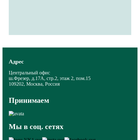
Адрес
Центральный офис
ш.Фрезер, д.17А, стр.2, этаж 2, пом.15
109202, Москва, Россия
Принимаем
Мы в соц. сетях