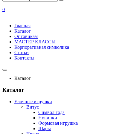
0
Главная
Каталог
Оптовикам
МАСТЕР КЛАССЫ
Корпоративная символика
Статьи
Контакты
Каталог
Каталог
Елочные игрушки
Витус
Символ года
Новинки
Формовая игрушка
Шары
Ирена