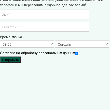
телефон и мы перезвоним в удобное для вас время!
Время звонка
Согласие на обработку персональных данных
Отправить