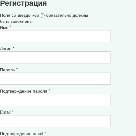
Регистрация
Поля со звёздочкой (*) обязательно должны
быть заполнены.
Имя *
Логин *
Пароль *
Подтверждение пароля *
Email *
Подтверждение email *