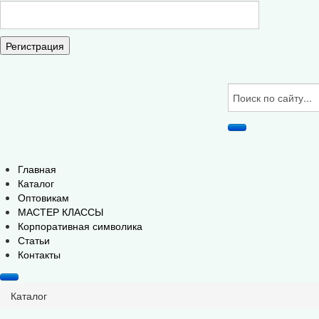
Регистрация
Главная
Каталог
Оптовикам
МАСТЕР КЛАССЫ
Корпоративная символика
Статьи
Контакты
Каталог