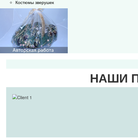
Костюмы зверушек
НАШИ 