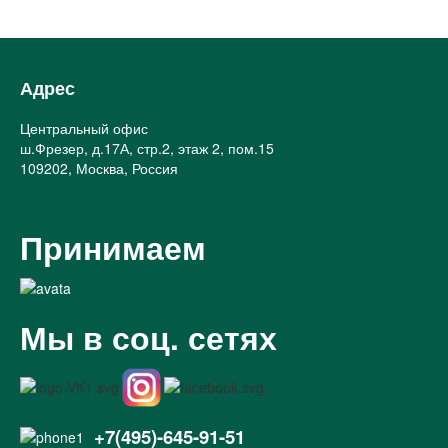
Адрес
Центральный офис
ш.Фрезер, д.17А, стр.2, этаж 2, пом.15
109202, Москва, Россия
Принимаем
Мы в соц. сетях
+7(495)-645-91-51