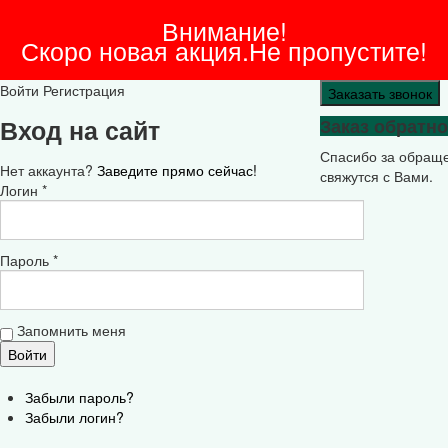
Внимание!
Скоро новая акция.Не пропустите!
Войти
Регистрация
Заказать звонок
Вход на сайт
Заказ обратно
Спасибо за обращ
Нет аккаунта?
Заведите прямо сейчас!
свяжутся с Вами.
Логин *
Пароль *
Запомнить меня
Забыли пароль?
Забыли логин?