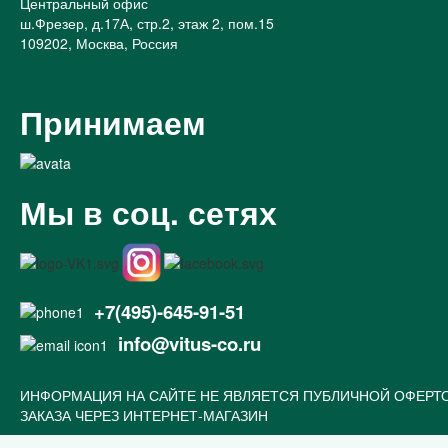
Центральный офис
ш.Фрезер, д.17А, стр.2, этаж 2, пом.15
109202, Москва, Россия
Принимаем
Мы в соц. сетях
+7(495)-645-91-51
info@vitus-co.ru
ИНФОРМАЦИЯ НА САЙТЕ НЕ ЯВЛЯЕТСЯ ПУБЛИЧНОЙ ОФЕРТ
ЗАКАЗА ЧЕРЕЗ ИНТЕРНЕТ-МАГАЗИН