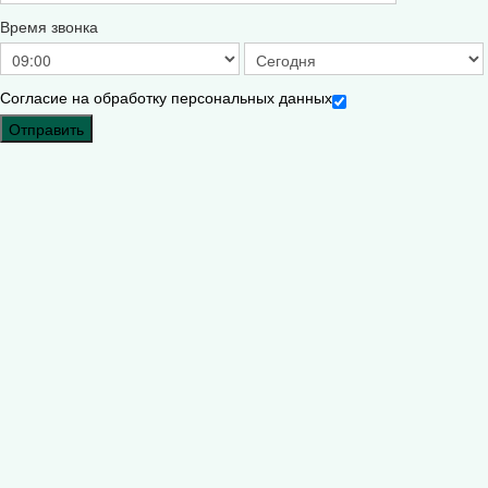
Время звонка
Согласие на обработку персональных данных
Отправить