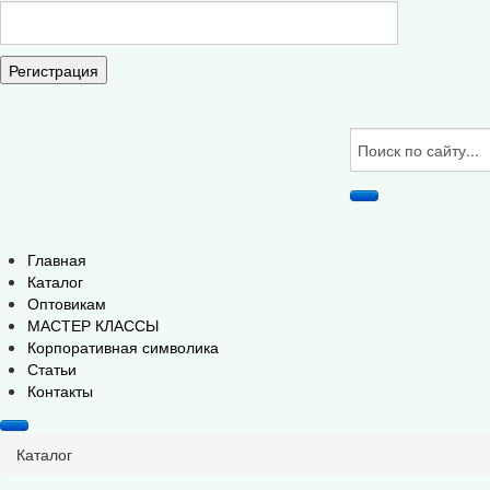
Регистрация
Главная
Каталог
Оптовикам
МАСТЕР КЛАССЫ
Корпоративная символика
Статьи
Контакты
Каталог