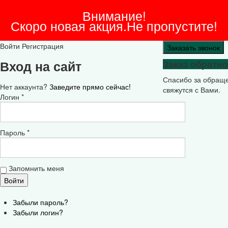
Внимание!
Скоро новая акция.Не пропустите!
Войти
Регистрация
Заказать звонок
Вход на сайт
Заказ обратно
Спасибо за обращ
Нет аккаунта?
Заведите прямо сейчас!
свяжутся с Вами.
Логин *
Пароль *
Запомнить меня
Забыли пароль?
Забыли логин?