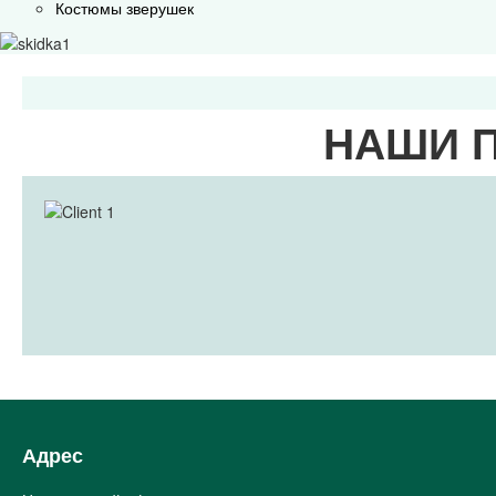
Костюмы зверушек
НАШИ 
Адрес