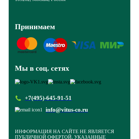
Принимаем
Мы в соц. сетях
+7(495)-645-91-51
info@vitus-co.ru
ИНФОРМАЦИЯ НА САЙТЕ НЕ ЯВЛЯЕТСЯ
ПУБЛИЧНОЙ ОФЕРТОЙ. УКАЗАННЫЕ