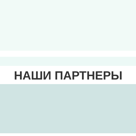
НАШИ ПАРТНЕРЫ