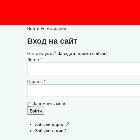
Войти
Регистрация
Вход на сайт
Нет аккаунта?
Заведите прямо сейчас!
Логин *
Пароль *
Запомнить меня
Забыли пароль?
Забыли логин?