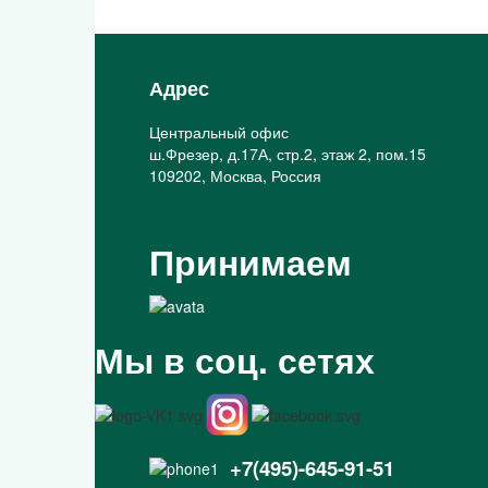
Адрес
Центральный офис
ш.Фрезер, д.17А, стр.2, этаж 2, пом.15
109202, Москва, Россия
Принимаем
Мы в соц. сетях
+7(495)-645-91-51