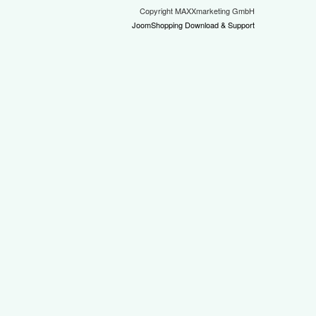
Copyright MAXXmarketing GmbH
JoomShopping Download & Support