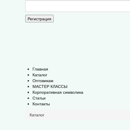
Регистрация
Главная
Каталог
Оптовикам
МАСТЕР КЛАССЫ
Корпоративная символика
Статьи
Контакты
Каталог