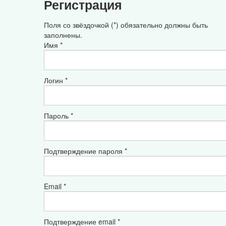
Регистрация
Поля со звёздочкой (*) обязательно должны быть
заполнены.
Имя *
Логин *
Пароль *
Подтверждение пароля *
Email *
Подтверждение email *