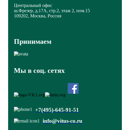
Центральный офис
ш.Фрезер, д.17А, стр.2, этаж 2, пом.15
109202, Москва, Россия
Принимаем
Мы в соц. сетях
+7(495)-645-91-51
info@vitus-co.ru