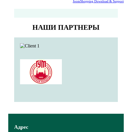
JoomShopping Download & Support
НАШИ ПАРТНЕРЫ
Адрес